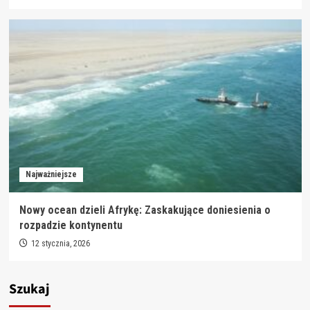
Najważniejsze
Nowy ocean dzieli Afrykę: Zaskakujące doniesienia o
rozpadzie kontynentu
12 stycznia, 2026
Szukaj