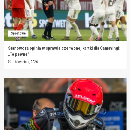
Sportowe
Stanowcza opinia w sprawie czerwonej kartki dla Camavingi:
„To pewne”
16 kwietnia, 2026