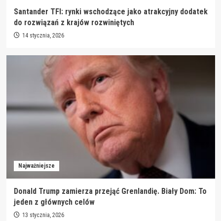
Santander TFI: rynki wschodzące jako atrakcyjny dodatek
do rozwiązań z krajów rozwiniętych
14 stycznia, 2026
Najważniejsze
Donald Trump zamierza przejąć Grenlandię. Biały Dom: To
jeden z głównych celów
13 stycznia, 2026