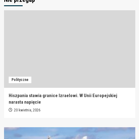
Polityczne
Hiszpania stawia granice Izraelowi. W Unii Europejskiej
narasta napięcie
20 kwietnia, 2026