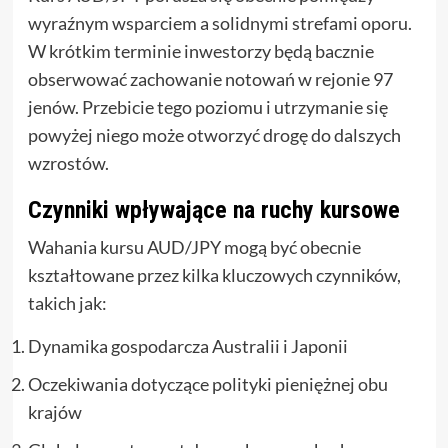
wyraźnym wsparciem a solidnymi strefami oporu.
W krótkim terminie inwestorzy będą bacznie
obserwować zachowanie notowań w rejonie 97
jenów. Przebicie tego poziomu i utrzymanie się
powyżej niego może otworzyć drogę do dalszych
wzrostów.
Czynniki wpływające na ruchy kursowe
Wahania kursu AUD/JPY mogą być obecnie
kształtowane przez kilka kluczowych czynników,
takich jak:
Dynamika gospodarcza Australii i Japonii
Oczekiwania dotyczące polityki pieniężnej obu
krajów