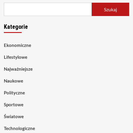
Szukaj
Kategorie
Ekonomiczne
Lifestylowe
Najważniejsze
Naukowe
Polityczne
Sportowe
Światowe
Technologiczne