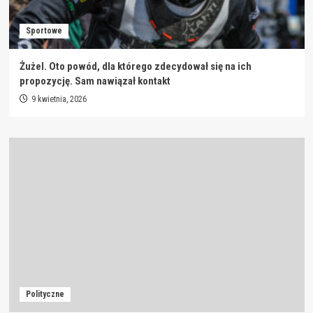
Sportowe
Żużel. Oto powód, dla którego zdecydował się na ich
propozycję. Sam nawiązał kontakt
9 kwietnia, 2026
Polityczne