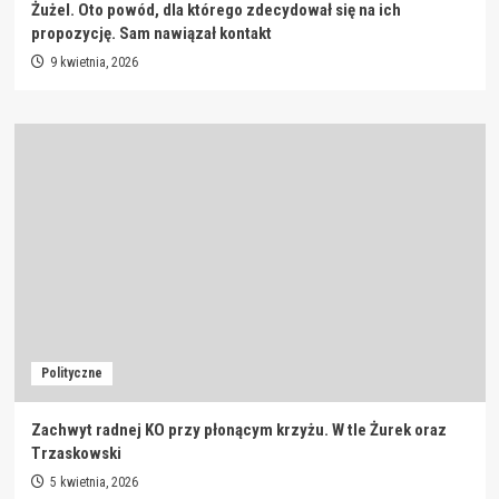
Żużel. Oto powód, dla którego zdecydował się na ich
propozycję. Sam nawiązał kontakt
9 kwietnia, 2026
Polityczne
Zachwyt radnej KO przy płonącym krzyżu. W tle Żurek oraz
Trzaskowski
5 kwietnia, 2026