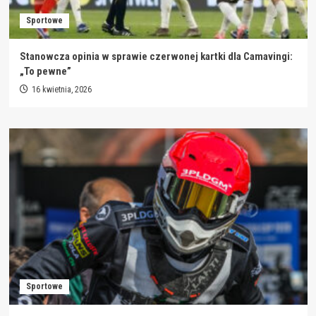
Sportowe
Stanowcza opinia w sprawie czerwonej kartki dla Camavingi:
„To pewne”
16 kwietnia, 2026
Sportowe