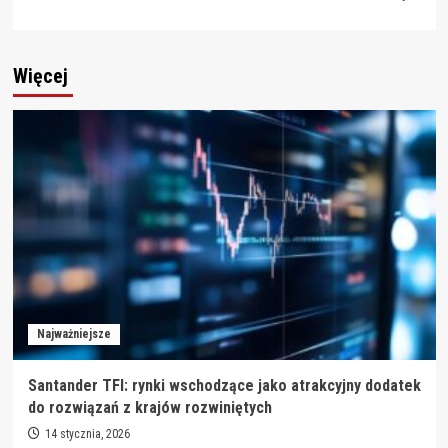
Więcej
Najważniejsze
Santander TFI: rynki wschodzące jako atrakcyjny dodatek
do rozwiązań z krajów rozwiniętych
14 stycznia, 2026