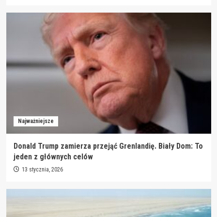
Najważniejsze
Donald Trump zamierza przejąć Grenlandię. Biały Dom: To
jeden z głównych celów
13 stycznia, 2026