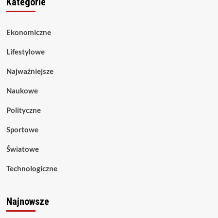
Kategorie
Ekonomiczne
Lifestylowe
Najważniejsze
Naukowe
Polityczne
Sportowe
Światowe
Technologiczne
Najnowsze