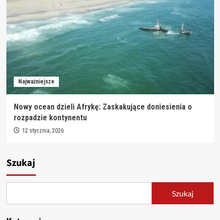
Najważniejsze
Nowy ocean dzieli Afrykę: Zaskakujące doniesienia o
rozpadzie kontynentu
12 stycznia, 2026
Szukaj
Szukaj