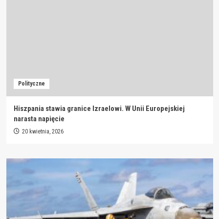
Polityczne
Hiszpania stawia granice Izraelowi. W Unii Europejskiej
narasta napięcie
20 kwietnia, 2026