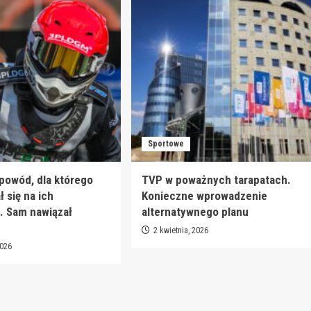
Sportowe
 powód, dla którego
TVP w poważnych tarapatach.
 się na ich
Konieczne wprowadzenie
. Sam nawiązał
alternatywnego planu
2 kwietnia, 2026
2026