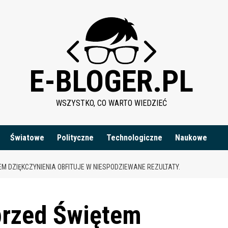
E-BLOGER.PL
WSZYSTKO, CO WARTO WIEDZIEĆ
Światowe
Polityczne
Technologiczne
Naukowe
M DZIĘKCZYNIENIA OBFITUJE W NIESPODZIEWANE REZULTATY.
rzed Świętem