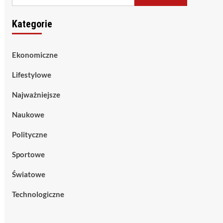
Kategorie
Ekonomiczne
Lifestylowe
Najważniejsze
Naukowe
Polityczne
Sportowe
Światowe
Technologiczne