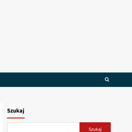
Szukaj
Szukaj