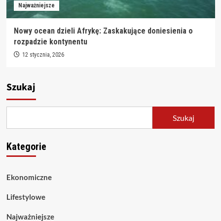
Najważniejsze
Nowy ocean dzieli Afrykę: Zaskakujące doniesienia o
rozpadzie kontynentu
12 stycznia, 2026
Szukaj
Szukaj
Kategorie
Ekonomiczne
Lifestylowe
Najważniejsze