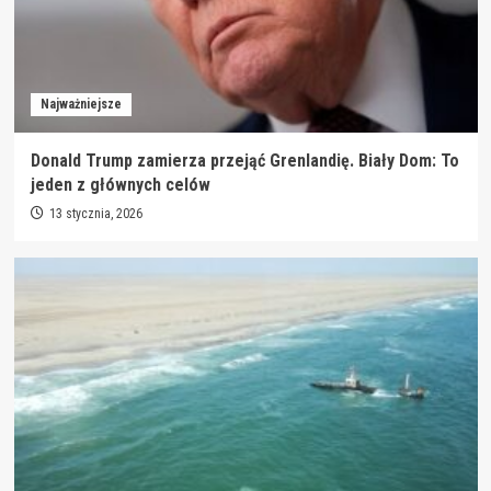
Najważniejsze
Donald Trump zamierza przejąć Grenlandię. Biały Dom: To
jeden z głównych celów
13 stycznia, 2026