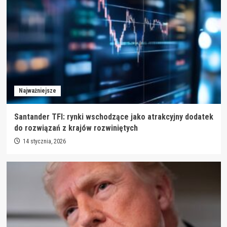
Najważniejsze
Santander TFI: rynki wschodzące jako atrakcyjny dodatek
do rozwiązań z krajów rozwiniętych
14 stycznia, 2026