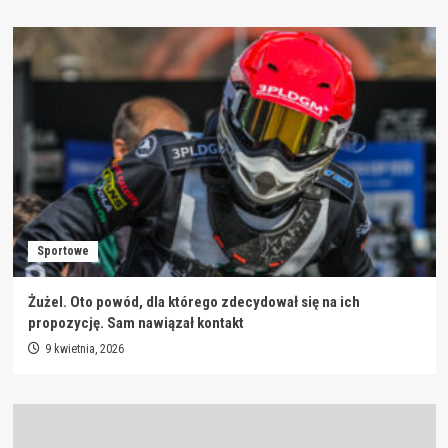
Sportowe
Żużel. Oto powód, dla którego zdecydował się na ich
propozycję. Sam nawiązał kontakt
9 kwietnia, 2026