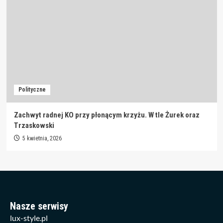
Polityczne
Zachwyt radnej KO przy płonącym krzyżu. W tle Żurek oraz
Trzaskowski
5 kwietnia, 2026
Nasze serwisy
lux-style.pl