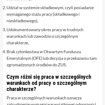
Udział w systemie składkowym, czyli posiadanie
wymaganego stażu pracy (składkowego i
nieskładkowego),
Udokumentowany okres pracy w trudnych
warunkach lub zawodzie o szczególnym
charakterze,
Brak członkostwa w Otwartym Funduszu
Emerytalnym (OFE) lub decyzja o przekazaniu tam
zgromadzonych środków do ZUS.
Czym różni się praca w szczególnych
warunkach od pracy o szczególnym
charakterze?
Praca w szczególnych warunkach oznacza
zatrudnienie wymagające wyjątkowej odporności