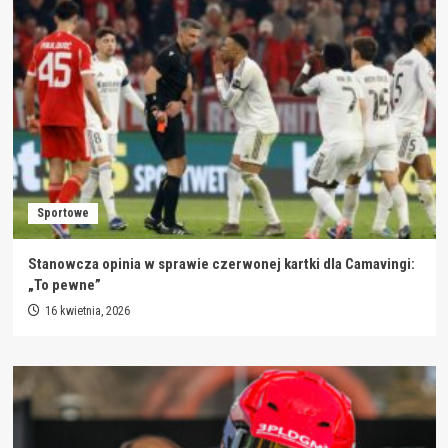
Sportowe
Stanowcza opinia w sprawie czerwonej kartki dla Camavingi:
„To pewne”
16 kwietnia, 2026