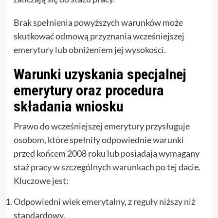
Brak spełnienia powyższych warunków może
skutkować odmową przyznania wcześniejszej
emerytury lub obniżeniem jej wysokości.
Warunki uzyskania specjalnej
emerytury oraz procedura
składania wniosku
Prawo do wcześniejszej emerytury przysługuje
osobom, które spełniły odpowiednie warunki
przed końcem 2008 roku lub posiadają wymagany
staż pracy w szczególnych warunkach po tej dacie.
Kluczowe jest:
Odpowiedni wiek emerytalny, z reguły niższy niż
standardowy,