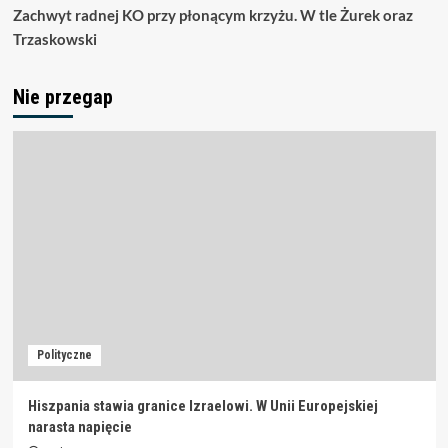
Zachwyt radnej KO przy płonącym krzyżu. W tle Żurek oraz
Trzaskowski
Nie przegap
Polityczne
Hiszpania stawia granice Izraelowi. W Unii Europejskiej
narasta napięcie