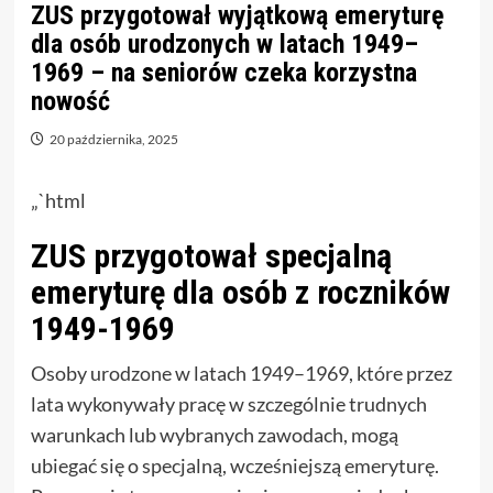
ZUS przygotował wyjątkową emeryturę
dla osób urodzonych w latach 1949–
1969 – na seniorów czeka korzystna
nowość
20 października, 2025
„`html
ZUS przygotował specjalną
emeryturę dla osób z roczników
1949-1969
Osoby urodzone w latach 1949–1969, które przez
lata wykonywały pracę w szczególnie trudnych
warunkach lub wybranych zawodach, mogą
ubiegać się o specjalną, wcześniejszą emeryturę.