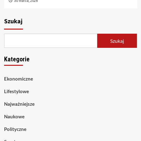
30 marca, 2026
Szukaj
Szukaj
Kategorie
Ekonomiczne
Lifestylowe
Najważniejsze
Naukowe
Polityczne