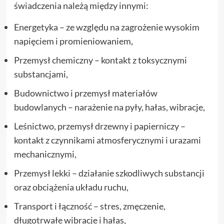
świadczenia należą między innymi:
Energetyka – ze względu na zagrożenie wysokim
napięciem i promieniowaniem,
Przemysł chemiczny – kontakt z toksycznymi
substancjami,
Budownictwo i przemysł materiałów
budowlanych – narażenie na pyły, hałas, wibracje,
Leśnictwo, przemysł drzewny i papierniczy –
kontakt z czynnikami atmosferycznymi i urazami
mechanicznymi,
Przemysł lekki – działanie szkodliwych substancji
oraz obciążenia układu ruchu,
Transport i łączność – stres, zmęczenie,
długotrwałe wibracje i hałas,