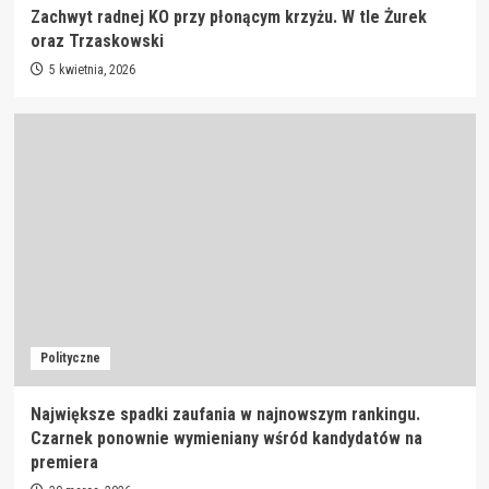
Zachwyt radnej KO przy płonącym krzyżu. W tle Żurek
oraz Trzaskowski
5 kwietnia, 2026
Polityczne
Największe spadki zaufania w najnowszym rankingu.
Czarnek ponownie wymieniany wśród kandydatów na
premiera