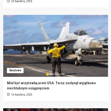
20 kwietnia, 2026
Światowe
Miał być wizytówką armii USA. Teraz zasłynął wyjątkowo
niechlubnym osiągnięciem
16 kwietnia, 2026