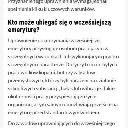
Przyznanie tego uprawnienia wymaga jednak
spełnienia kilku kluczowych warunków.
Kto może ubiegać się o wcześniejszą
emeryturę?
Uprawnienie do otrzymania wcześniejszej
emerytury przysługuje osobom pracującym w
szczególnych warunkach lub wykonującym pracę o
szczególnym charakterze. Dotyczy to m.in. byłych
pracowników kopalni, hut czy zakładów
przemysłowych, którzy byli narażeni na działanie
szkodliwych substancji, hałas lub wibracje. Takie
okoliczności pracy przyspieszają zużycie
organizmu, a tym samym umożliwiają przejście na
emeryturę przed standardowym wiekiem.
Do zawodów uprawniających do wcześniejszego