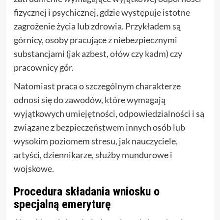
fizycznej i psychicznej, gdzie występuje istotne
zagrożenie życia lub zdrowia. Przykładem są
górnicy, osoby pracujące z niebezpiecznymi
substancjami (jak azbest, ołów czy kadm) czy
pracownicy gór.
Natomiast praca o szczególnym charakterze
odnosi się do zawodów, które wymagają
wyjątkowych umiejętności, odpowiedzialności i są
związane z bezpieczeństwem innych osób lub
wysokim poziomem stresu, jak nauczyciele,
artyści, dziennikarze, służby mundurowe i
wojskowe.
Procedura składania wniosku o
specjalną emeryturę