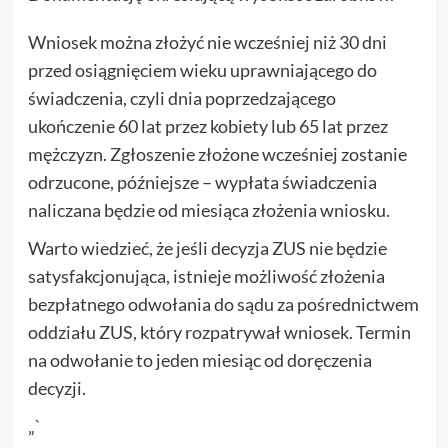
Wniosek można złożyć nie wcześniej niż 30 dni
przed osiągnięciem wieku uprawniającego do
świadczenia, czyli dnia poprzedzającego
ukończenie 60 lat przez kobiety lub 65 lat przez
mężczyzn. Zgłoszenie złożone wcześniej zostanie
odrzucone, późniejsze – wypłata świadczenia
naliczana będzie od miesiąca złożenia wniosku.
Warto wiedzieć, że jeśli decyzja ZUS nie będzie
satysfakcjonująca, istnieje możliwość złożenia
bezpłatnego odwołania do sądu za pośrednictwem
oddziału ZUS, który rozpatrywał wniosek. Termin
na odwołanie to jeden miesiąc od doręczenia
decyzji.
„`