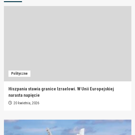
Polityczne
Hiszpania stawia granice Izraelowi. W Unii Europejskiej
narasta napięcie
20 kwietnia, 2026