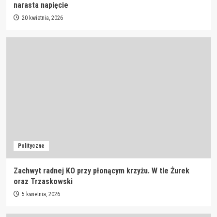
narasta napięcie
20 kwietnia, 2026
Polityczne
Zachwyt radnej KO przy płonącym krzyżu. W tle Żurek
oraz Trzaskowski
5 kwietnia, 2026