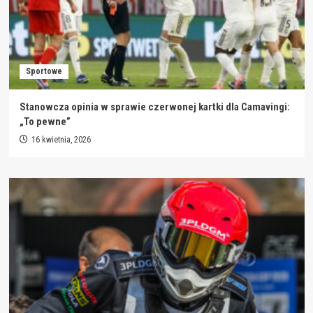
Sportowe
Stanowcza opinia w sprawie czerwonej kartki dla Camavingi:
„To pewne”
16 kwietnia, 2026