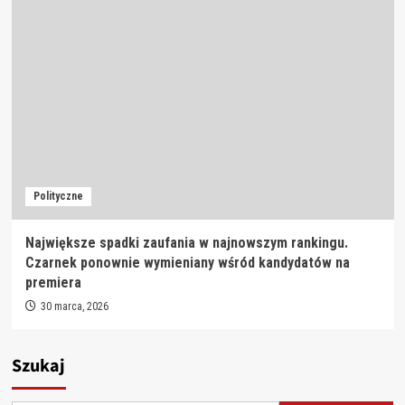
Polityczne
Największe spadki zaufania w najnowszym rankingu.
Czarnek ponownie wymieniany wśród kandydatów na
premiera
30 marca, 2026
Szukaj