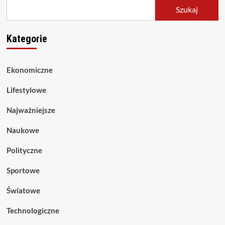
Szukaj
Kategorie
Ekonomiczne
Lifestylowe
Najważniejsze
Naukowe
Polityczne
Sportowe
Światowe
Technologiczne