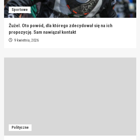
Sportowe
Żużel. Oto powód, dla którego zdecydował się na ich
propozycję. Sam nawiązał kontakt
9 kwietnia, 2026
Polityczne