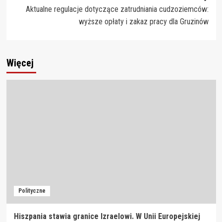
Aktualne regulacje dotyczące zatrudniania cudzoziemców:
wyższe opłaty i zakaz pracy dla Gruzinów
Więcej
Polityczne
Hiszpania stawia granice Izraelowi. W Unii Europejskiej