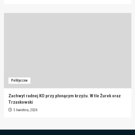
Polityczne
Zachwyt radnej KO przy płonącym krzyżu. W tle Żurek oraz
Trzaskowski
5 kwietnia, 2026