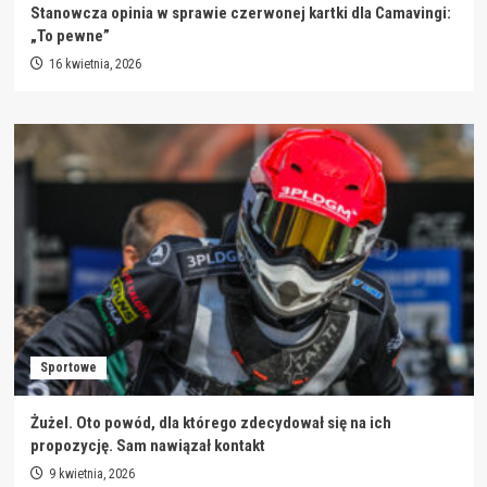
Stanowcza opinia w sprawie czerwonej kartki dla Camavingi:
„To pewne”
16 kwietnia, 2026
Sportowe
Żużel. Oto powód, dla którego zdecydował się na ich
propozycję. Sam nawiązał kontakt
9 kwietnia, 2026