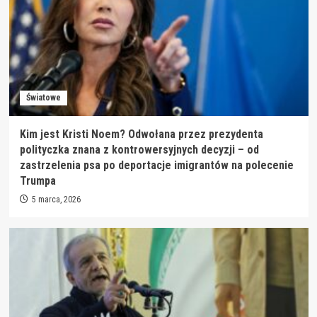
Światowe
Kim jest Kristi Noem? Odwołana przez prezydenta
polityczka znana z kontrowersyjnych decyzji – od
zastrzelenia psa po deportacje imigrantów na polecenie
Trumpa
5 marca, 2026