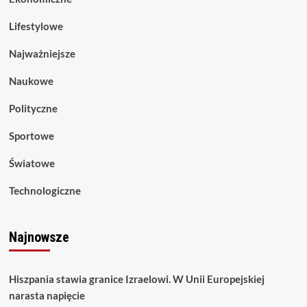
Lifestylowe
Najważniejsze
Naukowe
Polityczne
Sportowe
Światowe
Technologiczne
Najnowsze
Hiszpania stawia granice Izraelowi. W Unii Europejskiej
narasta napięcie