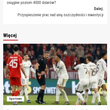
osiągnie poziom 4000 dolarów?
Dalej:
Przyspieszenie prac nad unią oszczędności i inwestycji
Więcej
Sportowe