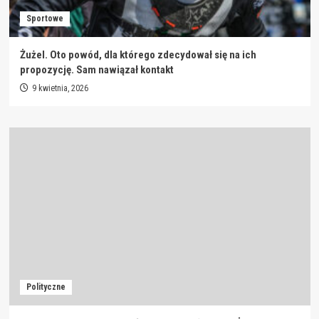
Sportowe
Żużel. Oto powód, dla którego zdecydował się na ich
propozycję. Sam nawiązał kontakt
9 kwietnia, 2026
Polityczne