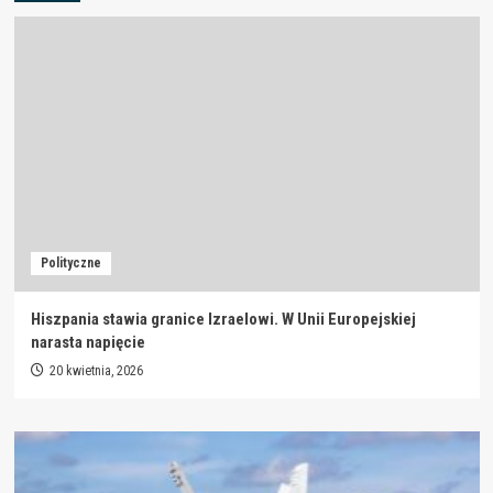
Polityczne
Hiszpania stawia granice Izraelowi. W Unii Europejskiej
narasta napięcie
20 kwietnia, 2026