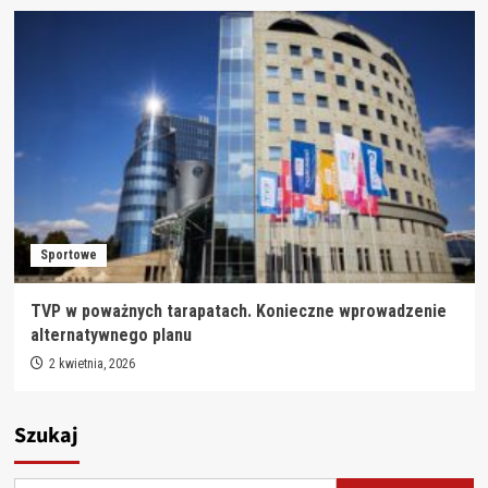
Sportowe
TVP w poważnych tarapatach. Konieczne wprowadzenie
alternatywnego planu
2 kwietnia, 2026
Szukaj