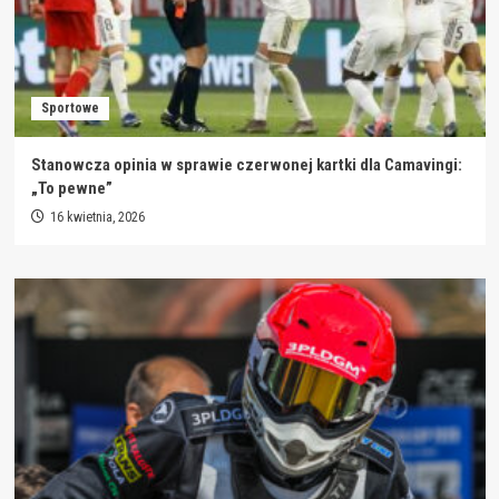
Sportowe
Stanowcza opinia w sprawie czerwonej kartki dla Camavingi:
„To pewne”
16 kwietnia, 2026