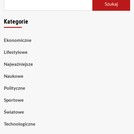
Szukaj
Kategorie
Ekonomiczne
Lifestylowe
Najważniejsze
Naukowe
Polityczne
Sportowe
Światowe
Technologiczne