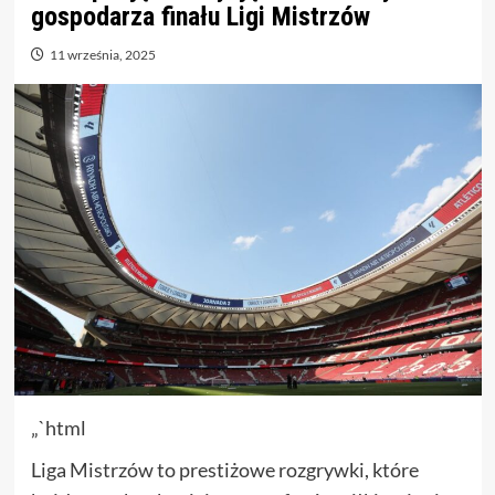
gospodarza finału Ligi Mistrzów
11 września, 2025
„`html
Liga Mistrzów to prestiżowe rozgrywki, które