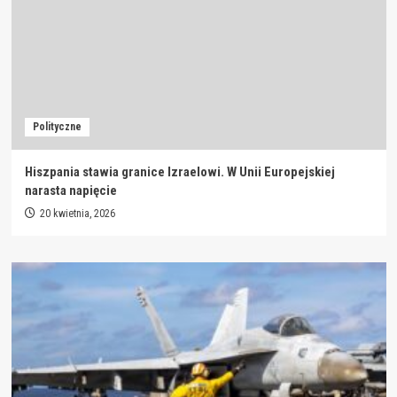
Polityczne
Hiszpania stawia granice Izraelowi. W Unii Europejskiej
narasta napięcie
20 kwietnia, 2026