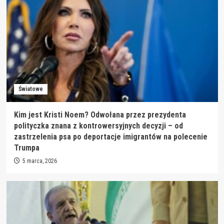
Światowe
Kim jest Kristi Noem? Odwołana przez prezydenta
polityczka znana z kontrowersyjnych decyzji – od
zastrzelenia psa po deportacje imigrantów na polecenie
Trumpa
5 marca, 2026