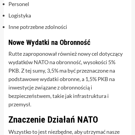
Personel
Logistyka
Inne potrzebne zdolności
Nowe Wydatki na Obronność
Rutte zaproponował również nowy cel dotyczący
wydatków NATO na obronność, wysokości 5%
PKB. Z tej sumy, 3,5% ma być przeznaczone na
podstawowe wydatki obronne, a 1,5% PKB na
inwestycje związane z obronnością i
bezpieczeństwem, takie jak infrastruktura i
przemysł.
Znaczenie Działań NATO
Wszystko to jest niezbędne, aby utrzymać nasze