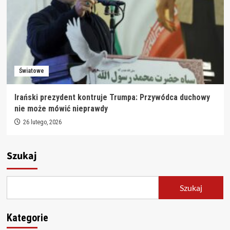
Światowe
Irański prezydent kontruje Trumpa: Przywódca duchowy
nie może mówić nieprawdy
26 lutego, 2026
Szukaj
Szukaj
Kategorie