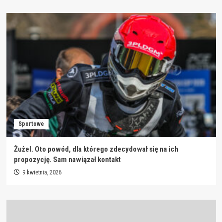
Sportowe
Żużel. Oto powód, dla którego zdecydował się na ich
propozycję. Sam nawiązał kontakt
9 kwietnia, 2026