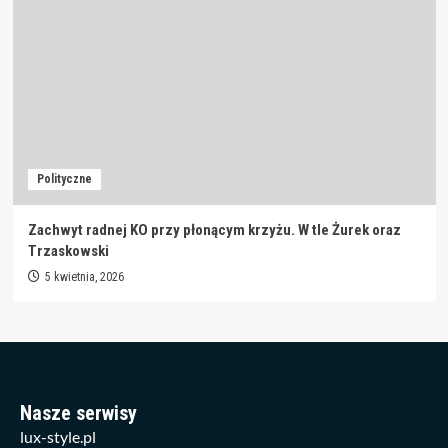
Polityczne
Zachwyt radnej KO przy płonącym krzyżu. W tle Żurek oraz
Trzaskowski
5 kwietnia, 2026
Nasze serwisy
lux-style.pl