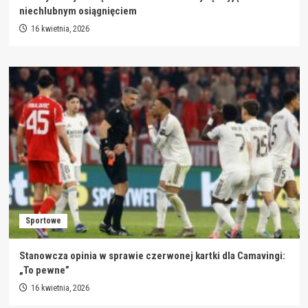
niechlubnym osiągnięciem
16 kwietnia, 2026
Sportowe
Stanowcza opinia w sprawie czerwonej kartki dla Camavingi:
„To pewne”
16 kwietnia, 2026