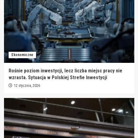
Ekonomiczne
Rośnie poziom inwestycji, lecz liczba miejsc pracy nie
wzrasta. Sytuacja w Polskiej Strefie Inwestycji
12 stycznia, 2026