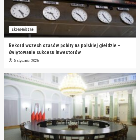
Ekonomiczne
Rekord wszech czasów pobity na polskiej giełdzie –
świętowanie sukcesu inwestorów
5 stycznia, 2026