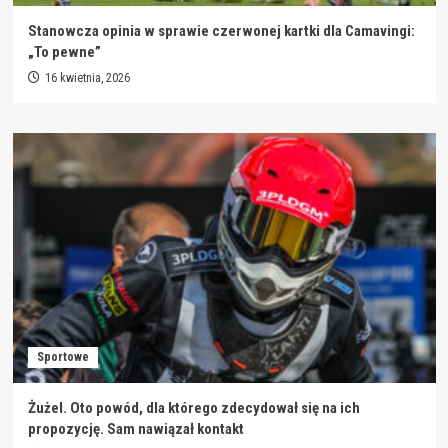
Stanowcza opinia w sprawie czerwonej kartki dla Camavingi:
„To pewne”
16 kwietnia, 2026
Sportowe
Żużel. Oto powód, dla którego zdecydował się na ich
propozycję. Sam nawiązał kontakt