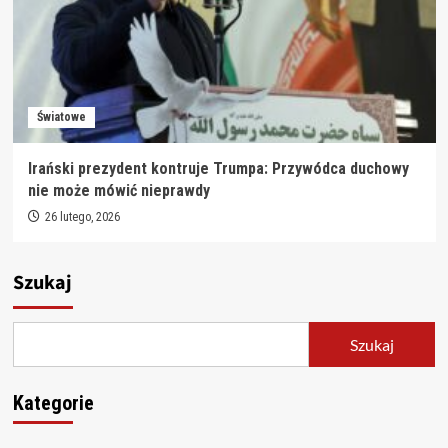
Światowe
Irański prezydent kontruje Trumpa: Przywódca duchowy
nie może mówić nieprawdy
26 lutego, 2026
Szukaj
Szukaj
Kategorie