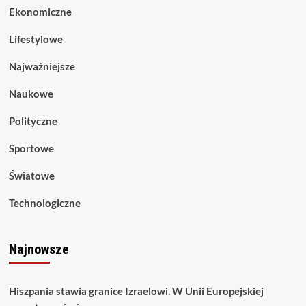
Ekonomiczne
Lifestylowe
Najważniejsze
Naukowe
Polityczne
Sportowe
Światowe
Technologiczne
Najnowsze
Hiszpania stawia granice Izraelowi. W Unii Europejskiej