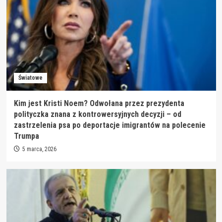
Światowe
Kim jest Kristi Noem? Odwołana przez prezydenta
polityczka znana z kontrowersyjnych decyzji – od
zastrzelenia psa po deportacje imigrantów na polecenie
Trumpa
5 marca, 2026