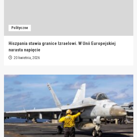
Polityczne
Hiszpania stawia granice Izraelowi. W Unii Europejskiej
narasta napięcie
20 kwietnia, 2026