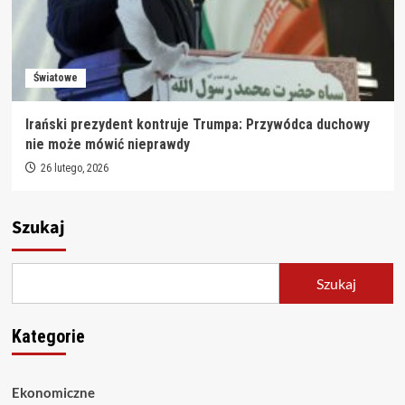
Światowe
Irański prezydent kontruje Trumpa: Przywódca duchowy
nie może mówić nieprawdy
26 lutego, 2026
Szukaj
Szukaj
Kategorie
Ekonomiczne