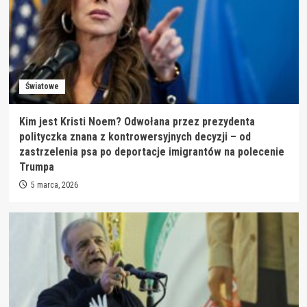
Światowe
Kim jest Kristi Noem? Odwołana przez prezydenta
polityczka znana z kontrowersyjnych decyzji – od
zastrzelenia psa po deportacje imigrantów na polecenie
Trumpa
5 marca, 2026