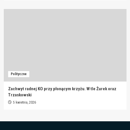
Polityczne
Zachwyt radnej KO przy płonącym krzyżu. W tle Żurek oraz
Trzaskowski
5 kwietnia, 2026