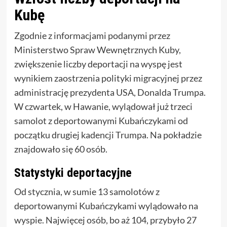
Kubę
Zgodnie z informacjami podanymi przez
Ministerstwo Spraw Wewnętrznych Kuby,
zwiększenie liczby deportacji na wyspę jest
wynikiem zaostrzenia polityki migracyjnej przez
administrację prezydenta USA, Donalda Trumpa.
W czwartek, w Hawanie, wylądował już trzeci
samolot z deportowanymi Kubańczykami od
początku drugiej kadencji Trumpa. Na pokładzie
znajdowało się 60 osób.
Statystyki deportacyjne
Od stycznia, w sumie 13 samolotów z
deportowanymi Kubańczykami wylądowało na
wyspie. Najwięcej osób, bo aż 104, przybyło 27