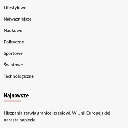
Lifestylowe
Najważniejsze
Naukowe
Polityczne
Sportowe
Światowe
Technologiczne
Najnowsze
Hiszpania stawia granice Izraelowi. W Unii Europejskiej
narasta napięcie