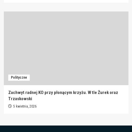
Polityczne
Zachwyt radnej KO przy płonącym krzyżu. W tle Żurek oraz
Trzaskowski
5 kwietnia, 2026