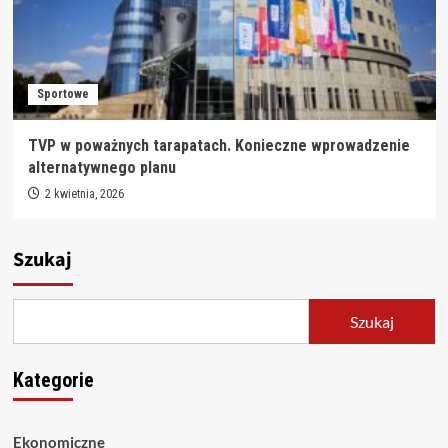
Sportowe
TVP w poważnych tarapatach. Konieczne wprowadzenie
alternatywnego planu
2 kwietnia, 2026
Szukaj
Szukaj
Kategorie
Ekonomiczne