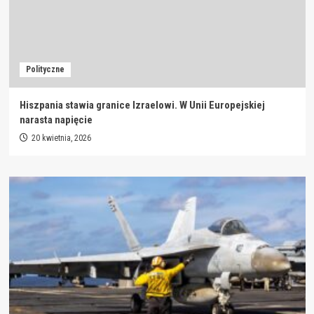
Polityczne
Hiszpania stawia granice Izraelowi. W Unii Europejskiej
narasta napięcie
20 kwietnia, 2026