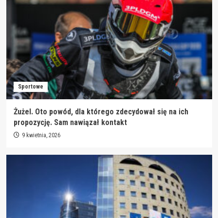
Sportowe
Żużel. Oto powód, dla którego zdecydował się na ich
propozycję. Sam nawiązał kontakt
9 kwietnia, 2026