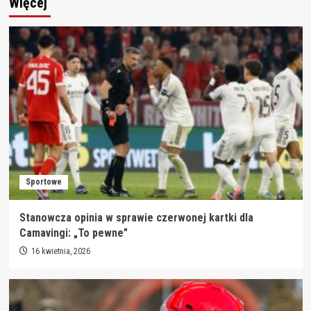
Więcej
Sportowe
Stanowcza opinia w sprawie czerwonej kartki dla
Camavingi: „To pewne”
16 kwietnia, 2026