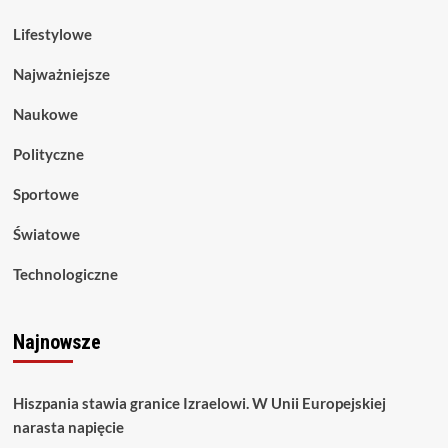
Lifestylowe
Najważniejsze
Naukowe
Polityczne
Sportowe
Światowe
Technologiczne
Najnowsze
Hiszpania stawia granice Izraelowi. W Unii Europejskiej
narasta napięcie