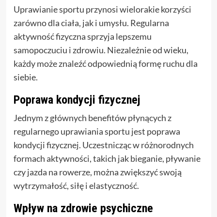
Uprawianie sportu przynosi wielorakie korzyści
zarówno dla ciała, jak i umysłu. Regularna
aktywność fizyczna sprzyja lepszemu
samopoczuciu i zdrowiu. Niezależnie od wieku,
każdy może znaleźć odpowiednią formę ruchu dla
siebie.
Poprawa kondycji fizycznej
Jednym z głównych benefitów płynących z
regularnego uprawiania sportu jest poprawa
kondycji fizycznej. Uczestnicząc w różnorodnych
formach aktywności, takich jak bieganie, pływanie
czy jazda na rowerze, można zwiększyć swoją
wytrzymałość, siłę i elastyczność.
Wpływ na zdrowie psychiczne