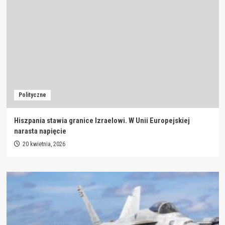
Polityczne
Hiszpania stawia granice Izraelowi. W Unii Europejskiej
narasta napięcie
20 kwietnia, 2026