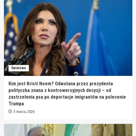
Światowe
Kim jest Kristi Noem? Odwołana przez prezydenta
polityczka znana z kontrowersyjnych decyzji – od
zastrzelenia psa po deportacje imigrantów na polecenie
Trumpa
5 marca, 2026