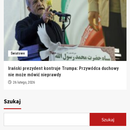
Światowe
Irański prezydent kontruje Trumpa: Przywódca duchowy
nie może mówić nieprawdy
26 lutego, 2026
Szukaj
Szukaj