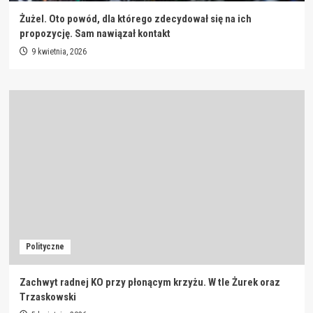
Żużel. Oto powód, dla którego zdecydował się na ich
propozycję. Sam nawiązał kontakt
9 kwietnia, 2026
Polityczne
Zachwyt radnej KO przy płonącym krzyżu. W tle Żurek oraz
Trzaskowski