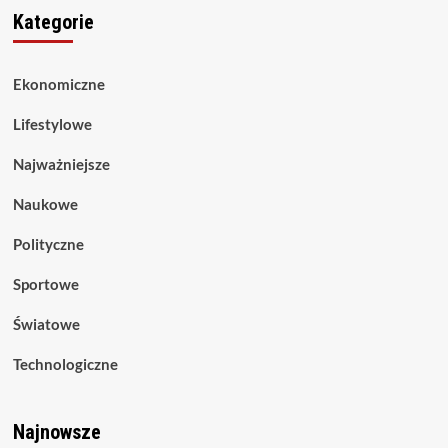
Kategorie
Ekonomiczne
Lifestylowe
Najważniejsze
Naukowe
Polityczne
Sportowe
Światowe
Technologiczne
Najnowsze