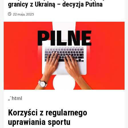
granicy z Ukrainą – decyzja Putina
22 maja, 2025
„`html
Korzyści z regularnego
uprawiania sportu