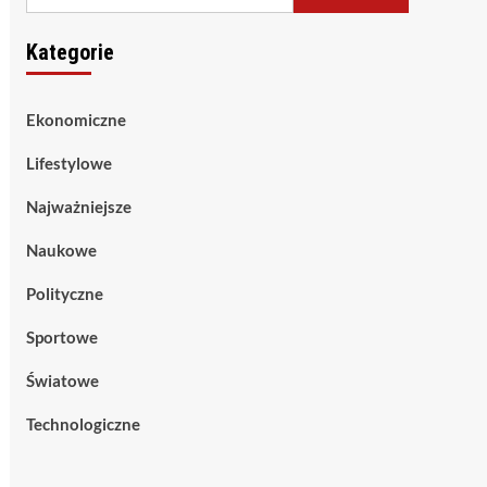
Kategorie
Ekonomiczne
Lifestylowe
Najważniejsze
Naukowe
Polityczne
Sportowe
Światowe
Technologiczne