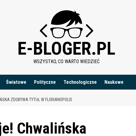
E-BLOGER.PL
WSZYSTKO, CO WARTO WIEDZIEĆ
Światowe
Polityczne
Technologiczne
Naukowe
IŃSKA ZDOBYWA TYTUŁ W FLORIANOPOLIS
je! Chwalińska