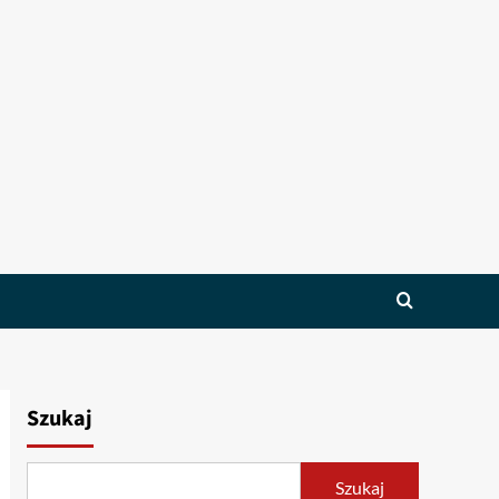
Szukaj
Szukaj