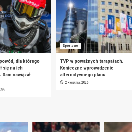
Sportowe
 powód, dla którego
TVP w poważnych tarapatach.
 się na ich
Konieczne wprowadzenie
. Sam nawiązał
alternatywnego planu
2 kwietnia, 2026
2026