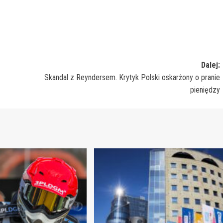
Dalej:
Skandal z Reyndersem. Krytyk Polski oskarżony o pranie
pieniędzy