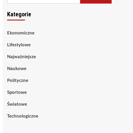
Kategorie
Ekonomiczne
Lifestylowe
Najważniejsze
Naukowe
Polityczne
Sportowe
Światowe
Technologiczne