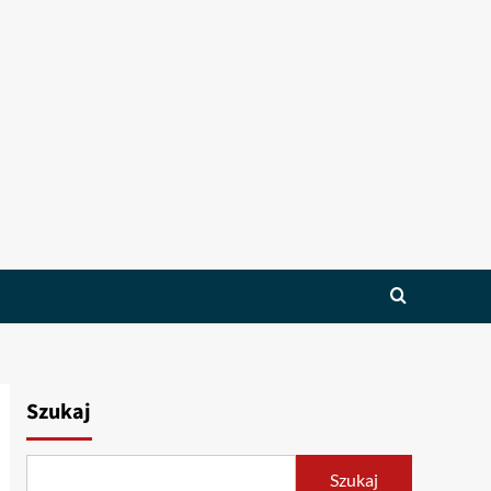
Szukaj
Szukaj