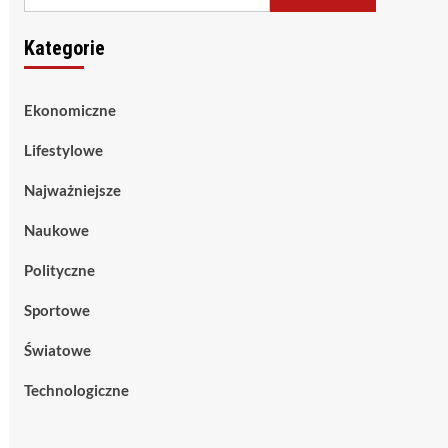
Kategorie
Ekonomiczne
Lifestylowe
Najważniejsze
Naukowe
Polityczne
Sportowe
Światowe
Technologiczne