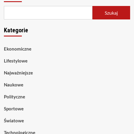
Szukaj
Kategorie
Ekonomiczne
Lifestylowe
Najważniejsze
Naukowe
Polityczne
Sportowe
Światowe
Technologiczne