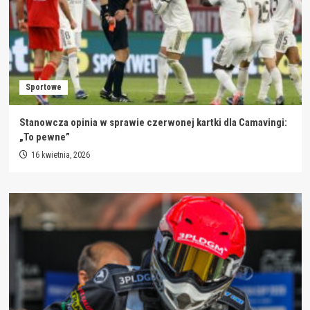
Sportowe
Stanowcza opinia w sprawie czerwonej kartki dla Camavingi:
„To pewne”
16 kwietnia, 2026