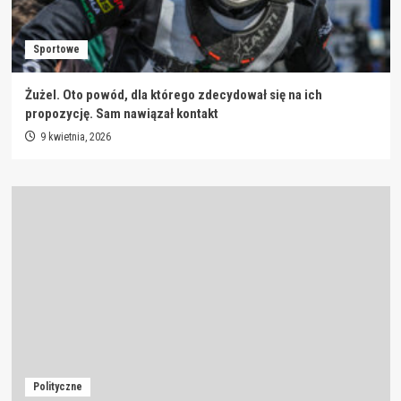
Sportowe
Żużel. Oto powód, dla którego zdecydował się na ich
propozycję. Sam nawiązał kontakt
9 kwietnia, 2026
Polityczne