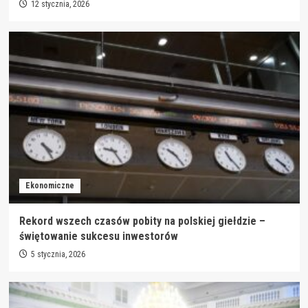
12 stycznia, 2026
Ekonomiczne
Rekord wszech czasów pobity na polskiej giełdzie –
świętowanie sukcesu inwestorów
5 stycznia, 2026