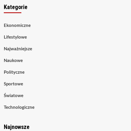
Kategorie
Ekonomiczne
Lifestylowe
Najważniejsze
Naukowe
Polityczne
Sportowe
Światowe
Technologiczne
Najnowsze