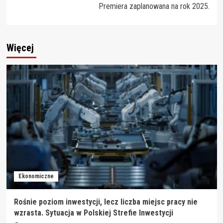
Premiera zaplanowana na rok 2025.
Więcej
Ekonomiczne
Rośnie poziom inwestycji, lecz liczba miejsc pracy nie
wzrasta. Sytuacja w Polskiej Strefie Inwestycji