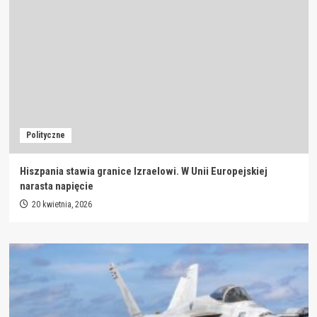
Polityczne
Hiszpania stawia granice Izraelowi. W Unii Europejskiej
narasta napięcie
20 kwietnia, 2026