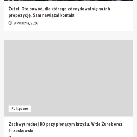
Żużel. Oto powód, dla którego zdecydował się na ich
propozycję. Sam nawiązał kontakt
9 kwietnia, 2026
Polityczne
Zachwyt radnej KO przy płonącym krzyżu. W tle Żurek oraz
Trzaskowski