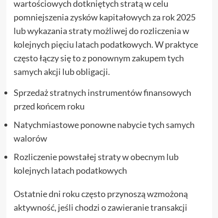
wartościowych dotkniętych stratą w celu
pomniejszenia zysków kapitałowych za rok 2025
lub wykazania straty możliwej do rozliczenia w
kolejnych pięciu latach podatkowych. W praktyce
często łączy się to z ponownym zakupem tych
samych akcji lub obligacji.
Sprzedaż stratnych instrumentów finansowych
przed końcem roku
Natychmiastowe ponowne nabycie tych samych
walorów
Rozliczenie powstałej straty w obecnym lub
kolejnych latach podatkowych
Ostatnie dni roku często przynoszą wzmożoną
aktywność, jeśli chodzi o zawieranie transakcji