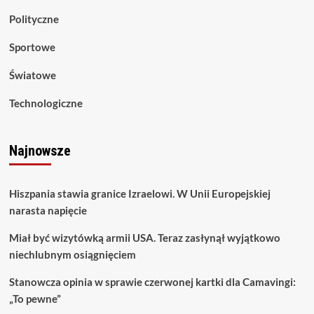
Polityczne
Sportowe
Światowe
Technologiczne
Najnowsze
Hiszpania stawia granice Izraelowi. W Unii Europejskiej
narasta napięcie
Miał być wizytówką armii USA. Teraz zasłynął wyjątkowo
niechlubnym osiągnięciem
Stanowcza opinia w sprawie czerwonej kartki dla Camavingi:
„To pewne”