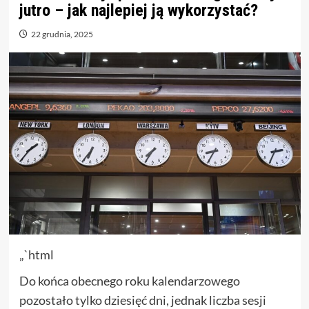
jutro – jak najlepiej ją wykorzystać?
22 grudnia, 2025
„`html
Do końca obecnego roku kalendarzowego
pozostało tylko dziesięć dni, jednak liczba sesji