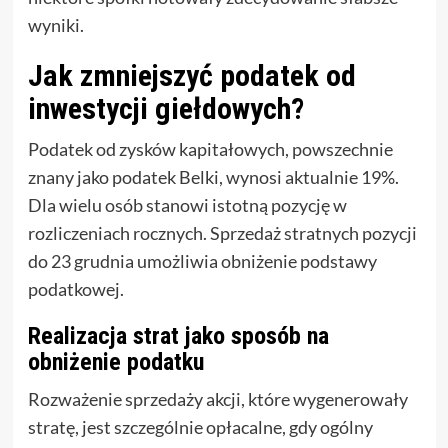
wyniki.
Jak zmniejszyć podatek od
inwestycji giełdowych?
Podatek od zysków kapitałowych, powszechnie
znany jako podatek Belki, wynosi aktualnie 19%.
Dla wielu osób stanowi istotną pozycję w
rozliczeniach rocznych. Sprzedaż stratnych pozycji
do 23 grudnia umożliwia obniżenie podstawy
podatkowej.
Realizacja strat jako sposób na
obniżenie podatku
Rozważenie sprzedaży akcji, które wygenerowały
stratę, jest szczególnie opłacalne, gdy ogólny