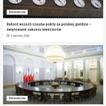
Ekonomiczne
Rekord wszech czasów pobity na polskiej giełdzie –
świętowanie sukcesu inwestorów
5 stycznia, 2026
Ekonomiczne