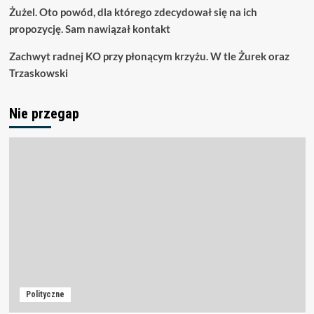
Żużel. Oto powód, dla którego zdecydował się na ich
propozycję. Sam nawiązał kontakt
Zachwyt radnej KO przy płonącym krzyżu. W tle Żurek oraz
Trzaskowski
Nie przegap
Polityczne