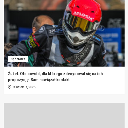
Sportowe
Żużel. Oto powód, dla którego zdecydował się na ich
propozycję. Sam nawiązał kontakt
9 kwietnia, 2026