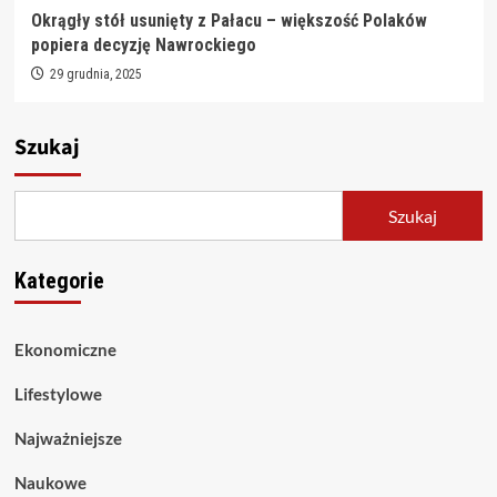
Okrągły stół usunięty z Pałacu – większość Polaków
popiera decyzję Nawrockiego
29 grudnia, 2025
Szukaj
Szukaj
Kategorie
Ekonomiczne
Lifestylowe
Najważniejsze
Naukowe