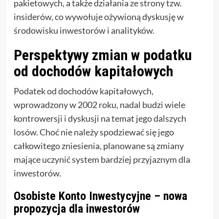
pakietowych, a także działania ze strony tzw.
insiderów, co wywołuje ożywioną dyskusję w
środowisku inwestorów i analityków.
Perspektywy zmian w podatku
od dochodów kapitałowych
Podatek od dochodów kapitałowych,
wprowadzony w 2002 roku, nadal budzi wiele
kontrowersji i dyskusji na temat jego dalszych
losów. Choć nie należy spodziewać się jego
całkowitego zniesienia, planowane są zmiany
mające uczynić system bardziej przyjaznym dla
inwestorów.
Osobiste Konto Inwestycyjne – nowa
propozycja dla inwestorów