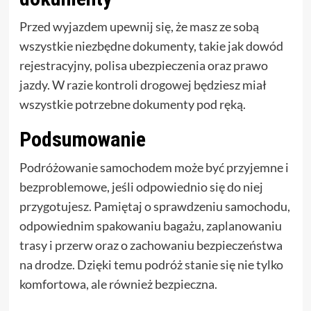
Przed wyjazdem upewnij się, że masz ze sobą
wszystkie niezbędne dokumenty, takie jak dowód
rejestracyjny, polisa ubezpieczenia oraz prawo
jazdy. W razie kontroli drogowej będziesz miał
wszystkie potrzebne dokumenty pod ręką.
Podsumowanie
Podróżowanie samochodem może być przyjemne i
bezproblemowe, jeśli odpowiednio się do niej
przygotujesz. Pamiętaj o sprawdzeniu samochodu,
odpowiednim spakowaniu bagażu, zaplanowaniu
trasy i przerw oraz o zachowaniu bezpieczeństwa
na drodze. Dzięki temu podróż stanie się nie tylko
komfortowa, ale również bezpieczna.