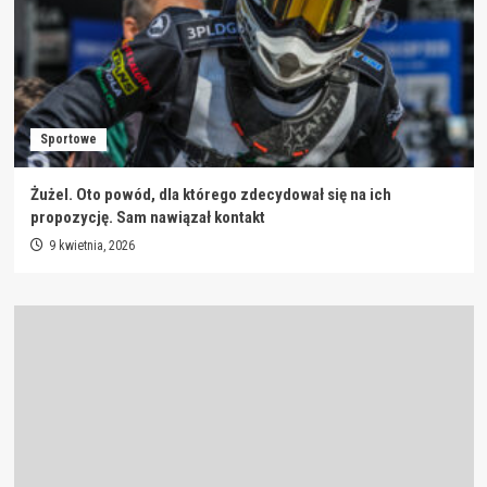
Sportowe
Żużel. Oto powód, dla którego zdecydował się na ich
propozycję. Sam nawiązał kontakt
9 kwietnia, 2026