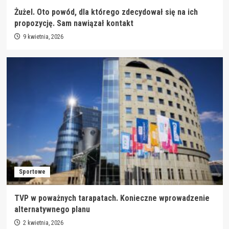
Żużel. Oto powód, dla którego zdecydował się na ich
propozycję. Sam nawiązał kontakt
9 kwietnia, 2026
Sportowe
TVP w poważnych tarapatach. Konieczne wprowadzenie
alternatywnego planu
2 kwietnia, 2026