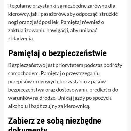
Regularne przystanki są niezbędne zarówno dla
kierowcy, jak i pasażerów, aby odpocząć, strużkić
nogi oraz zjeść posiłek. Pamiętaj również o
zaktualizowaniu nawigacji, aby uniknąć
zbłądzenia.
Pamiętaj o bezpieczeństwie
Bezpieczeństwo jest priorytetem podczas podróży
samochodem. Pamiętaj o przestrzeganiu
przepisów drogowych, korzystaniu z pasów
bezpieczeństwa oraz dostosowaniu prędkości do
warunków na drodze. Unikaj jazdy po spożyciu
alkoholu i bądź czujny za kierownicą.
Zabierz ze sobą niezbędne
dokumenty