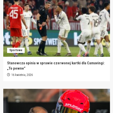
Sportowe
Stanowcza opinia w sprawie czerwonej kartki dla Camavingi:
„To pewne”
16 kwietnia, 2026