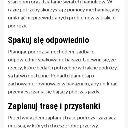
stan opon oraz działanie świateł i hamulców. W
razie potrzeby skorzystaj z pomocy mechanika, aby
uniknąć nieprzewidzianych problemów w trakcie
podróży.
Spakuj się odpowiednio
Planując podróż samochodem, zadbaj o
odpowiednie spakowanie bagażu. Upewnij się, że
rzeczy, które będą Ci potrzebne w trakcie podróży,
są łatwo dostępne. Ponadto pamiętaj o
zachowaniu równowagi w bagażniku, aby uniknąć
przemieszczania się bagaży podczas jazdy.
Zaplanuj trasę i przystanki
Przed wyjazdem zaplanuj trasę podróży i zaznacz
miejsca, w których chcesz zrobić przerwy.