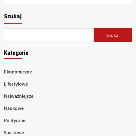
Szukaj
Szukaj
Kategorie
Ekonomiczne
Lifestylowe
Najważniejsze
Naukowe
Polityczne
Sportowe