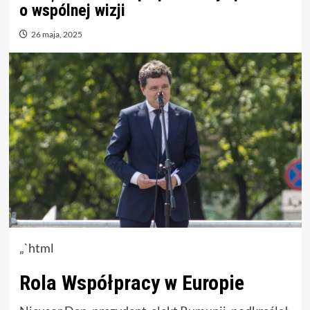
o wspólnej wizji
26 maja, 2025
„`html
Rola Współpracy w Europie