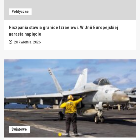
Polityczne
Hiszpania stawia granice Izraelowi. W Unii Europejskiej
narasta napięcie
20 kwietnia, 2026
Światowe