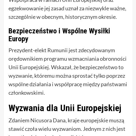
egzekwowanie jej zasad uznał za niezwykle ważne,
szczególnie w obecnym, historycznym okresie.
Bezpieczeństwo i Wspólne Wysiłki
Europy
Prezydent-elekt Rumunii jest zdecydowanym
orędownikiem programu wzmacniania obronności
Unii Europejskiej. Wskazał, że bezpieczeństwo to
wyzwanie, któremu można sprostać tylko poprzez
wspólne działania i współpracę między państwami
członkowskimi.
Wyzwania dla Unii Europejskiej
Zdaniem Nicusora Dana, kraje europejskie muszą
stawić czoła wielu wyzwaniom. Jednym z nich jest