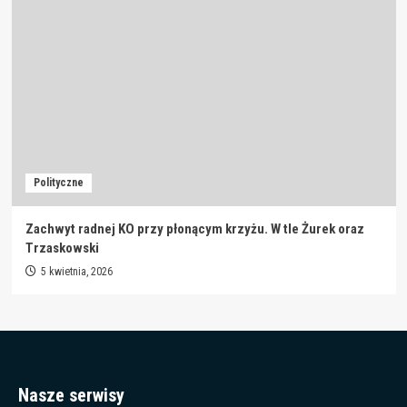
Polityczne
Zachwyt radnej KO przy płonącym krzyżu. W tle Żurek oraz
Trzaskowski
5 kwietnia, 2026
Nasze serwisy