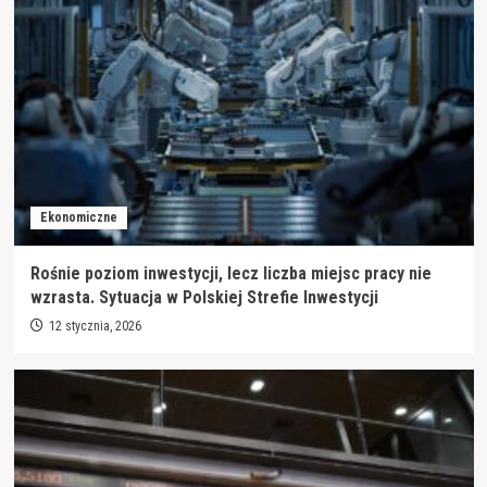
Ekonomiczne
Rośnie poziom inwestycji, lecz liczba miejsc pracy nie
wzrasta. Sytuacja w Polskiej Strefie Inwestycji
12 stycznia, 2026