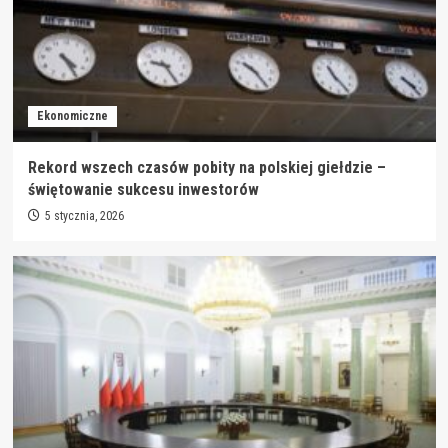
Ekonomiczne
Rekord wszech czasów pobity na polskiej giełdzie –
świętowanie sukcesu inwestorów
5 stycznia, 2026