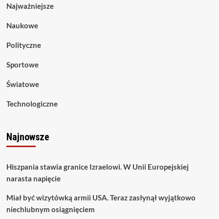
Najważniejsze
Naukowe
Polityczne
Sportowe
Światowe
Technologiczne
Najnowsze
Hiszpania stawia granice Izraelowi. W Unii Europejskiej
narasta napięcie
Miał być wizytówką armii USA. Teraz zasłynął wyjątkowo
niechlubnym osiągnięciem