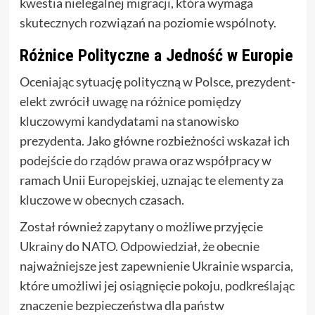
kwestia nielegalnej migracji, która wymaga
skutecznych rozwiązań na poziomie wspólnoty.
Różnice Polityczne a Jedność w Europie
Oceniając sytuację polityczną w Polsce, prezydent-
elekt zwrócił uwagę na różnice pomiędzy
kluczowymi kandydatami na stanowisko
prezydenta. Jako główne rozbieżności wskazał ich
podejście do rządów prawa oraz współpracy w
ramach Unii Europejskiej, uznając te elementy za
kluczowe w obecnych czasach.
Został również zapytany o możliwe przyjęcie
Ukrainy do NATO. Odpowiedział, że obecnie
najważniejsze jest zapewnienie Ukrainie wsparcia,
które umożliwi jej osiągnięcie pokoju, podkreślając
znaczenie bezpieczeństwa dla państw