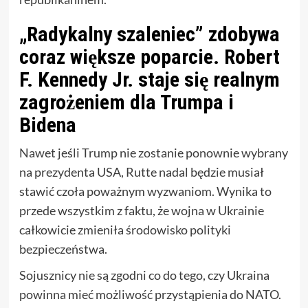
„Radykalny szaleniec” zdobywa
coraz większe poparcie. Robert
F. Kennedy Jr. staje się realnym
zagrożeniem dla Trumpa i
Bidena
Nawet jeśli Trump nie zostanie ponownie wybrany
na prezydenta USA, Rutte nadal będzie musiał
stawić czoła poważnym wyzwaniom. Wynika to
przede wszystkim z faktu, że wojna w Ukrainie
całkowicie zmieniła środowisko polityki
bezpieczeństwa.
Sojusznicy nie są zgodni co do tego, czy Ukraina
powinna mieć możliwość przystąpienia do NATO.