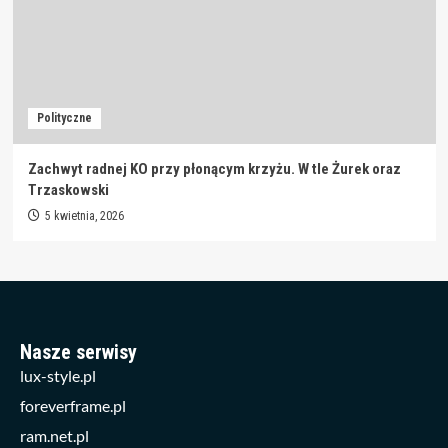
Polityczne
Zachwyt radnej KO przy płonącym krzyżu. W tle Żurek oraz
Trzaskowski
5 kwietnia, 2026
Nasze serwisy
lux-style.pl
foreverframe.pl
ram.net.pl