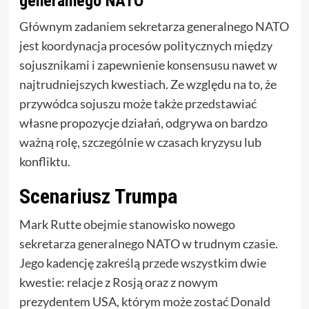
generalnego NATO
Głównym zadaniem sekretarza generalnego NATO
jest koordynacja procesów politycznych między
sojusznikami i zapewnienie konsensusu nawet w
najtrudniejszych kwestiach. Ze względu na to, że
przywódca sojuszu może także przedstawiać
własne propozycje działań, odgrywa on bardzo
ważną rolę, szczególnie w czasach kryzysu lub
konfliktu.
Scenariusz Trumpa
Mark Rutte obejmie stanowisko nowego
sekretarza generalnego NATO w trudnym czasie.
Jego kadencję zakreślą przede wszystkim dwie
kwestie: relacje z Rosją oraz z nowym
prezydentem USA, którym może zostać Donald