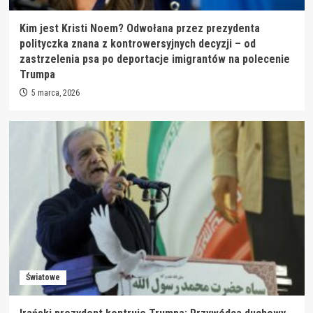
Kim jest Kristi Noem? Odwołana przez prezydenta
polityczka znana z kontrowersyjnych decyzji – od
zastrzelenia psa po deportacje imigrantów na polecenie
Trumpa
5 marca, 2026
Światowe