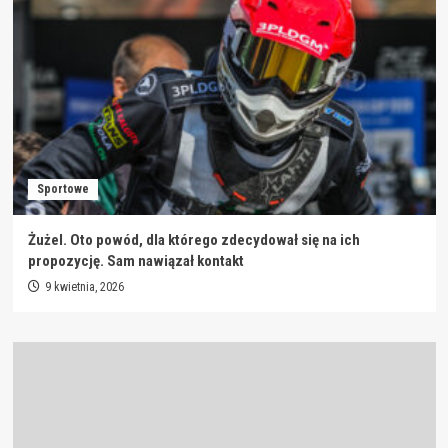
Sportowe
Żużel. Oto powód, dla którego zdecydował się na ich
propozycję. Sam nawiązał kontakt
9 kwietnia, 2026