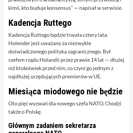
kimś, kto buduje konsensus” — napisał w serwisie.
Kadencja Ruttego
Kadencja Ruttego będzie trwała cztery lata.
Holender jest uważany za niezwykle
doświadczonego polityka zagranicznego. Był
szefem rządu Holandii przez prawie 14 lat — dłużej
niż ktokolwiek przed nim, co czyni go jednym z
najdłużej urzędujących premierów w UE.
Miesiąca miodowego nie będzie
Oto pięć wyzwań dla nowego szefa NATO. Chodzi
także o Polskę.
Głównym zadaniem sekretarza