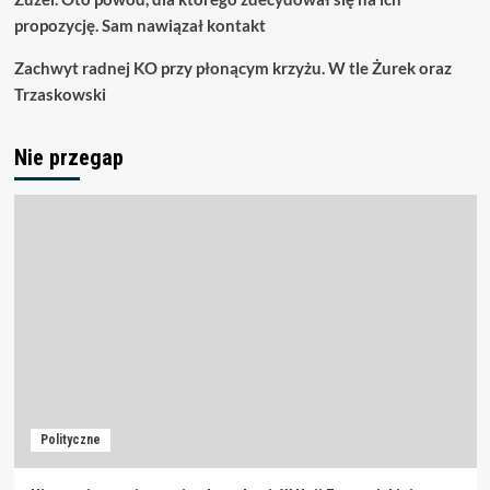
propozycję. Sam nawiązał kontakt
Zachwyt radnej KO przy płonącym krzyżu. W tle Żurek oraz
Trzaskowski
Nie przegap
Polityczne