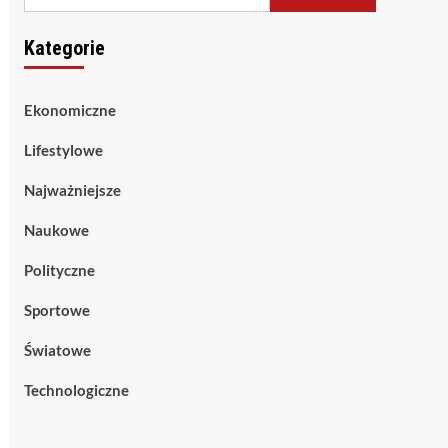
Kategorie
Ekonomiczne
Lifestylowe
Najważniejsze
Naukowe
Polityczne
Sportowe
Światowe
Technologiczne