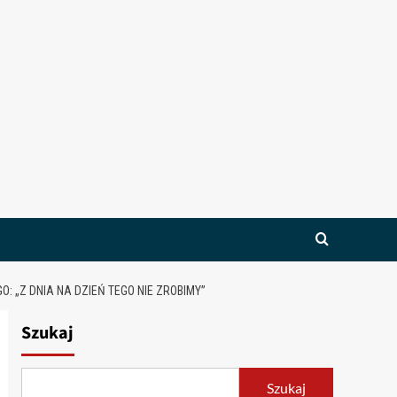
„Z DNIA NA DZIEŃ TEGO NIE ZROBIMY”
Szukaj
Szukaj