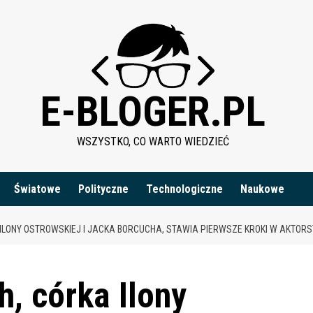
E-BLOGER.PL
WSZYSTKO, CO WARTO WIEDZIEĆ
Światowe
Polityczne
Technologiczne
Naukowe
LONY OSTROWSKIEJ I JACKA BORCUCHA, STAWIA PIERWSZE KROKI W AKTORSTW
, córka Ilony