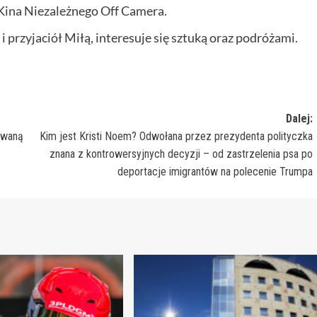
ina Niezależnego Off Camera.
 przyjaciół Miłą, interesuje się sztuką oraz podróżami.
Dalej:
ewaną
Kim jest Kristi Noem? Odwołana przez prezydenta polityczka
znana z kontrowersyjnych decyzji – od zastrzelenia psa po
deportacje imigrantów na polecenie Trumpa