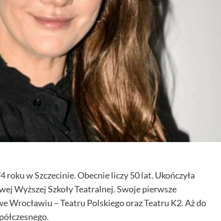
 roku w Szczecinie. Obecnie liczy 50 lat. Ukończyła
wej Wyższej Szkoły Teatralnej. Swoje pierwsze
e Wrocławiu – Teatru Polskiego oraz Teatru K2. Aż do
spółczesnego.