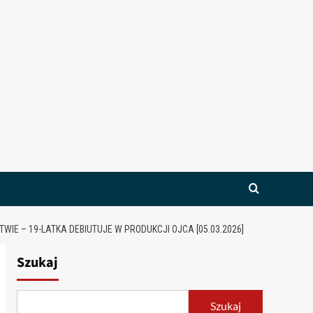
IE – 19-LATKA DEBIUTUJE W PRODUKCJI OJCA [05.03.2026]
Szukaj
Szukaj