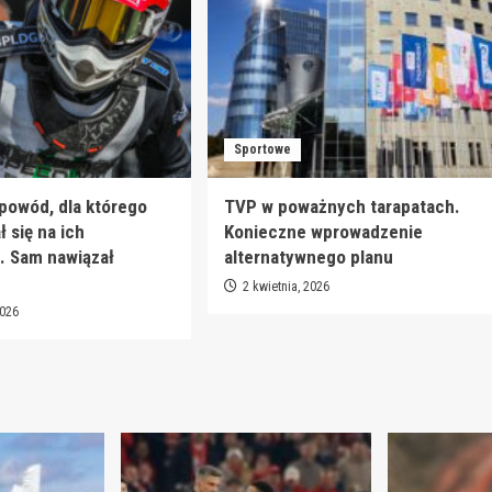
Sportowe
 powód, dla którego
TVP w poważnych tarapatach.
 się na ich
Konieczne wprowadzenie
. Sam nawiązał
alternatywnego planu
2 kwietnia, 2026
2026