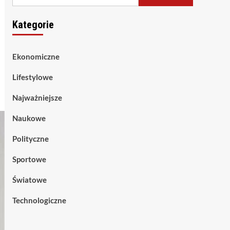
Kategorie
Ekonomiczne
Lifestylowe
Najważniejsze
Naukowe
Polityczne
Sportowe
Światowe
Technologiczne