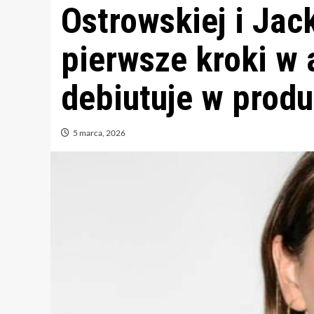
Ostrowskiej i Jac
pierwsze kroki w 
debiutuje w produ
5 marca, 2026