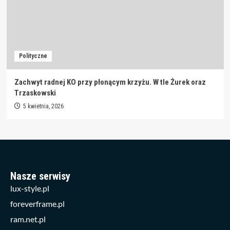
Polityczne
Zachwyt radnej KO przy płonącym krzyżu. W tle Żurek oraz
Trzaskowski
5 kwietnia, 2026
Nasze serwisy
lux-style.pl
foreverframe.pl
ram.net.pl