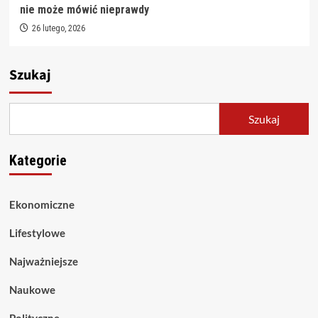
nie może mówić nieprawdy
26 lutego, 2026
Szukaj
Szukaj
Kategorie
Ekonomiczne
Lifestylowe
Najważniejsze
Naukowe