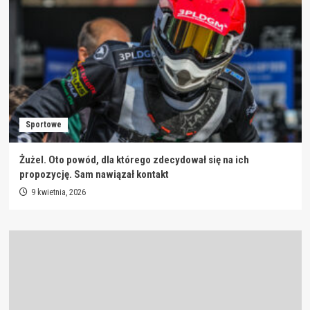
Sportowe
Żużel. Oto powód, dla którego zdecydował się na ich
propozycję. Sam nawiązał kontakt
9 kwietnia, 2026