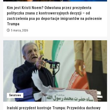
Kim jest Kristi Noem? Odwołana przez prezydenta
polityczka znana z kontrowersyjnych decyzji – od
zastrzelenia psa po deportacje imigrantów na polecenie
Trumpa
5 marca, 2026
Światowe
Irański prezydent kontruje Trumpa: Przywódca duchowy