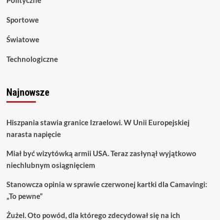
Polityczne
Sportowe
Światowe
Technologiczne
Najnowsze
Hiszpania stawia granice Izraelowi. W Unii Europejskiej
narasta napięcie
Miał być wizytówką armii USA. Teraz zasłynął wyjątkowo
niechlubnym osiągnięciem
Stanowcza opinia w sprawie czerwonej kartki dla Camavingi:
„To pewne”
Żużel. Oto powód, dla którego zdecydował się na ich