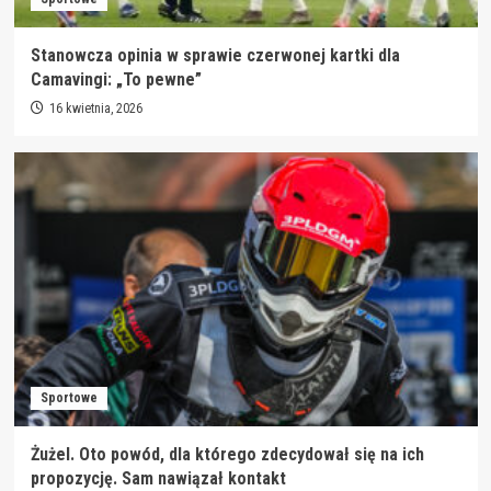
Stanowcza opinia w sprawie czerwonej kartki dla
Camavingi: „To pewne”
16 kwietnia, 2026
Sportowe
Żużel. Oto powód, dla którego zdecydował się na ich
propozycję. Sam nawiązał kontakt