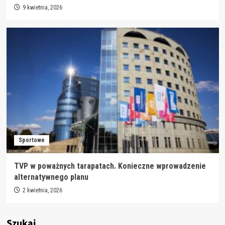
9 kwietnia, 2026
Sportowe
TVP w poważnych tarapatach. Konieczne wprowadzenie
alternatywnego planu
2 kwietnia, 2026
Szukaj