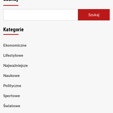
Szukaj
Kategorie
Ekonomiczne
Lifestylowe
Najważniejsze
Naukowe
Polityczne
Sportowe
Światowe