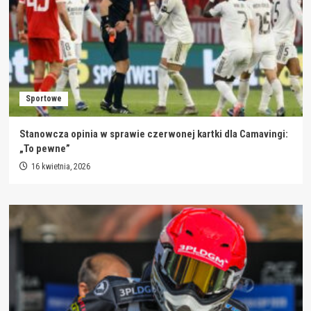
Sportowe
Stanowcza opinia w sprawie czerwonej kartki dla Camavingi:
„To pewne”
16 kwietnia, 2026