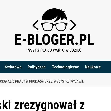
E-BLOGER.PL
WSZYSTKO, CO WARTO WIEDZIEĆ
Światowe
Polityczne
Technologiczne
Naukowe
GNOWAŁ Z PRACY W PROKURATURZE. WSZYSTKO WYJAWIŁ.
ki zrezygnował z