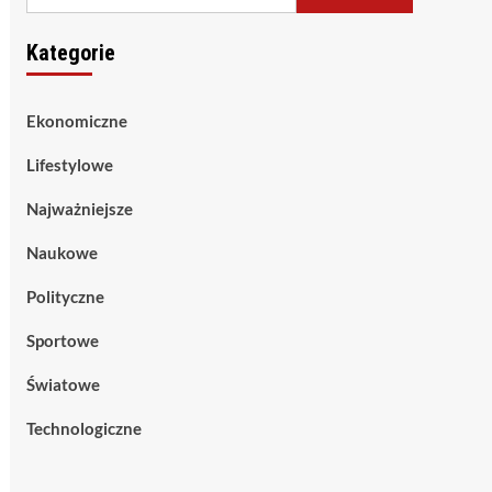
Kategorie
Ekonomiczne
Lifestylowe
Najważniejsze
Naukowe
Polityczne
Sportowe
Światowe
Technologiczne