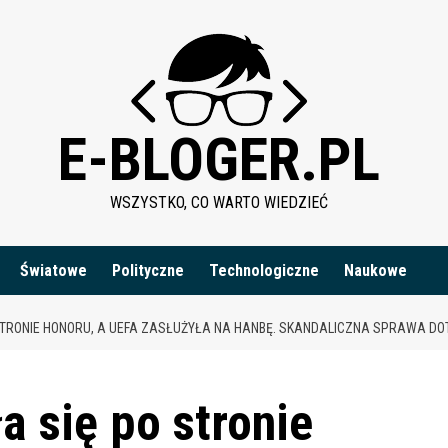
E-BLOGER.PL
WSZYSTKO, CO WARTO WIEDZIEĆ
Światowe
Polityczne
Technologiczne
Naukowe
STRONIE HONORU, A UEFA ZASŁUŻYŁA NA HANBĘ. SKANDALICZNA SPRAWA DO
a się po stronie