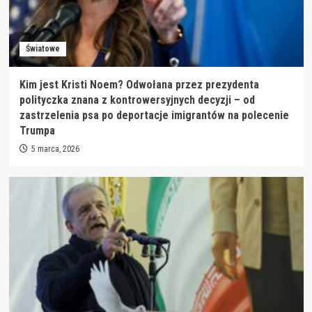
Światowe
Kim jest Kristi Noem? Odwołana przez prezydenta
polityczka znana z kontrowersyjnych decyzji – od
zastrzelenia psa po deportacje imigrantów na polecenie
Trumpa
5 marca, 2026