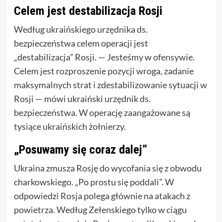
Celem jest destabilizacja Rosji
Według ukraińskiego urzędnika ds.
bezpieczeństwa celem operacji jest
„destabilizacja” Rosji. — Jesteśmy w ofensywie.
Celem jest rozproszenie pozycji wroga, zadanie
maksymalnych strat i zdestabilizowanie sytuacji w
Rosji — mówi ukraiński urzędnik ds.
bezpieczeństwa. W operację zaangażowane są
tysiące ukraińskich żołnierzy.
„Posuwamy się coraz dalej”
Ukraina zmusza Rosję do wycofania się z obwodu
charkowskiego. „Po prostu się poddali”. W
odpowiedzi Rosja polega głównie na atakach z
powietrza. Według Zełenskiego tylko w ciągu