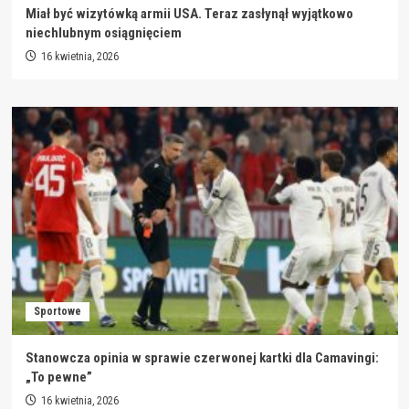
Miał być wizytówką armii USA. Teraz zasłynął wyjątkowo
niechlubnym osiągnięciem
16 kwietnia, 2026
Sportowe
Stanowcza opinia w sprawie czerwonej kartki dla Camavingi:
„To pewne”
16 kwietnia, 2026