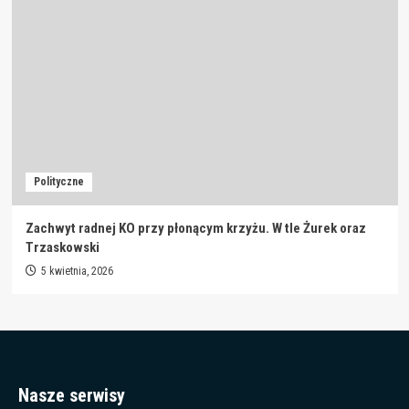
Polityczne
Zachwyt radnej KO przy płonącym krzyżu. W tle Żurek oraz
Trzaskowski
5 kwietnia, 2026
Nasze serwisy