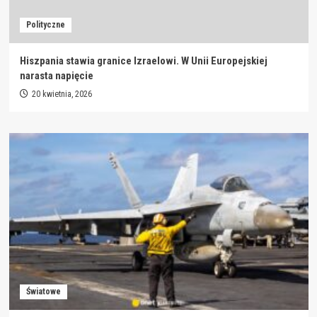
Polityczne
Hiszpania stawia granice Izraelowi. W Unii Europejskiej
narasta napięcie
20 kwietnia, 2026
Światowe