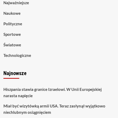
Najważniejsze
Naukowe
Polityczne
Sportowe
Światowe
Technologiczne
Najnowsze
Hiszpania stawia granice Izraelowi. W Unii Europejskiej
narasta napięcie
Miał być wizytówką armii USA. Teraz zasłynął wyjątkowo
niechlubnym osiągnięciem