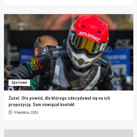
Sportowe
Żużel. Oto powód, dla którego zdecydował się na ich
propozycję. Sam nawiązał kontakt
9 kwietnia, 2026