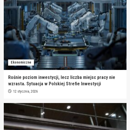
Ekonomiczne
Rośnie poziom inwestycji, lecz liczba miejsc pracy nie
wzrasta. Sytuacja w Polskiej Strefie Inwestycji
12 stycznia, 2026