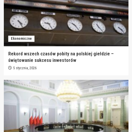
Ekonomiczne
Rekord wszech czasów pobity na polskiej giełdzie –
świętowanie sukcesu inwestorów
5 stycznia, 2026