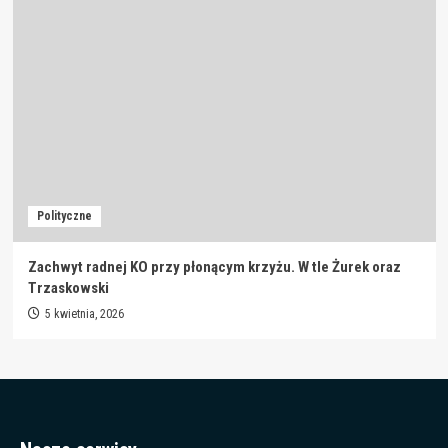
Polityczne
Zachwyt radnej KO przy płonącym krzyżu. W tle Żurek oraz
Trzaskowski
5 kwietnia, 2026