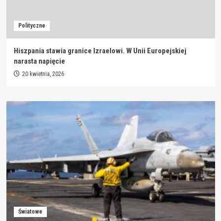
Polityczne
Hiszpania stawia granice Izraelowi. W Unii Europejskiej
narasta napięcie
20 kwietnia, 2026
Światowe