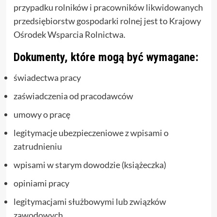
przypadku rolników i pracowników likwidowanych
przedsiębiorstw gospodarki rolnej jest to Krajowy
Ośrodek Wsparcia Rolnictwa.
Dokumenty, które mogą być wymagane:
świadectwa pracy
zaświadczenia od pracodawców
umowy o pracę
legitymacje ubezpieczeniowe z wpisami o
zatrudnieniu
wpisami w starym dowodzie (książeczka)
opiniami pracy
legitymacjami służbowymi lub związków
zawodowych