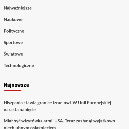
Najważniejsze
Naukowe
Polityczne
Sportowe
Światowe
Technologiczne
Najnowsze
Hiszpania stawia granice Izraelowi. W Unii Europejskiej
narasta napięcie
Miał być wizytówką armii USA. Teraz zasłynął wyjątkowo
niechlubnym osiągnięciem