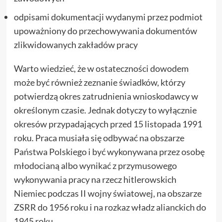
odpisami dokumentacji wydanymi przez podmiot
upoważniony do przechowywania dokumentów
zlikwidowanych zakładów pracy
Warto wiedzieć, że w ostateczności dowodem
może być również zeznanie świadków, którzy
potwierdzą okres zatrudnienia wnioskodawcy w
określonym czasie. Jednak dotyczy to wyłącznie
okresów przypadających przed 15 listopada 1991
roku. Praca musiała się odbywać na obszarze
Państwa Polskiego i być wykonywana przez osobę
młodocianą albo wynikać z przymusowego
wykonywania pracy na rzecz hitlerowskich
Niemiec podczas II wojny światowej, na obszarze
ZSRR do 1956 roku i na rozkaz władz alianckich do
1945 roku.