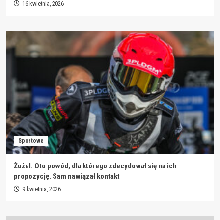
16 kwietnia, 2026
Sportowe
Żużel. Oto powód, dla którego zdecydował się na ich
propozycję. Sam nawiązał kontakt
9 kwietnia, 2026