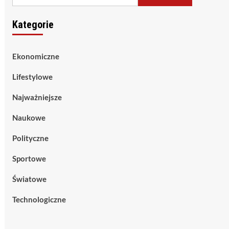
Kategorie
Ekonomiczne
Lifestylowe
Najważniejsze
Naukowe
Polityczne
Sportowe
Światowe
Technologiczne