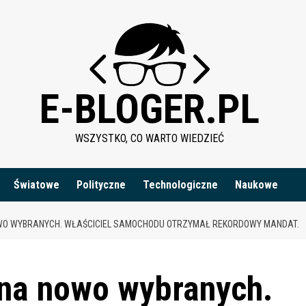
E-BLOGER.PL
WSZYSTKO, CO WARTO WIEDZIEĆ
Światowe
Polityczne
Technologiczne
Naukowe
WO WYBRANYCH. WŁAŚCICIEL SAMOCHODU OTRZYMAŁ REKORDOWY MANDAT.
 na nowo wybranych.