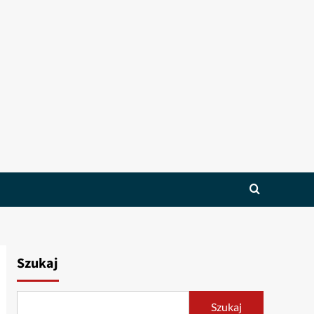
Szukaj
Szukaj