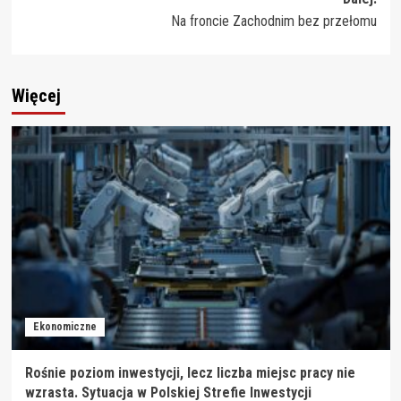
Na froncie Zachodnim bez przełomu
Więcej
Ekonomiczne
Rośnie poziom inwestycji, lecz liczba miejsc pracy nie
wzrasta. Sytuacja w Polskiej Strefie Inwestycji