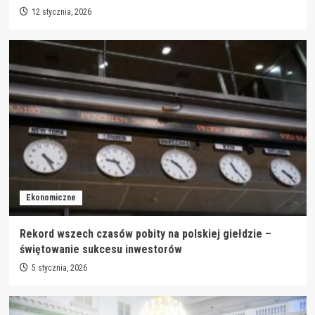
12 stycznia, 2026
Ekonomiczne
Rekord wszech czasów pobity na polskiej giełdzie –
świętowanie sukcesu inwestorów
5 stycznia, 2026