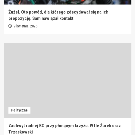
Żużel. Oto powód, dla którego zdecydował się na ich
propozycję. Sam nawiązał kontakt
9 kwietnia, 2026
Polityczne
Zachwyt radnej KO przy płonącym krzyżu. W tle Żurek oraz
Trzaskowski