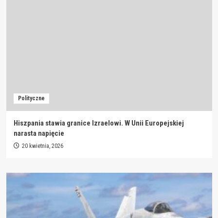
Polityczne
Hiszpania stawia granice Izraelowi. W Unii Europejskiej
narasta napięcie
20 kwietnia, 2026