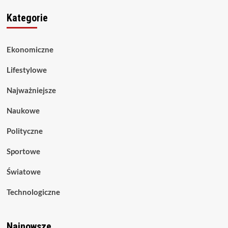
Kategorie
Ekonomiczne
Lifestylowe
Najważniejsze
Naukowe
Polityczne
Sportowe
Światowe
Technologiczne
Najnowsze