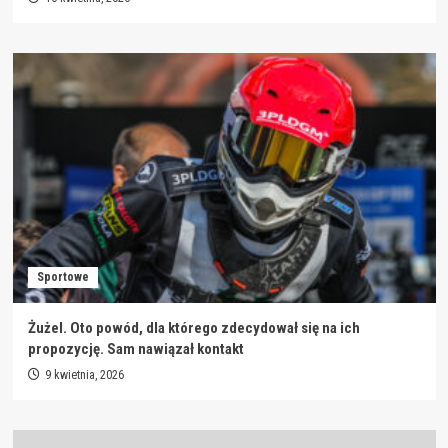
Sportowe
Żużel. Oto powód, dla którego zdecydował się na ich
propozycję. Sam nawiązał kontakt
9 kwietnia, 2026