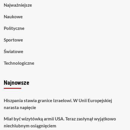
Najważniejsze
Naukowe
Polityczne
Sportowe
Światowe
Technologiczne
Najnowsze
Hiszpania stawia granice Izraelowi. W Unii Europejskiej
narasta napięcie
Miał być wizytówką armii USA. Teraz zasłynął wyjątkowo
niechlubnym osiągnięciem