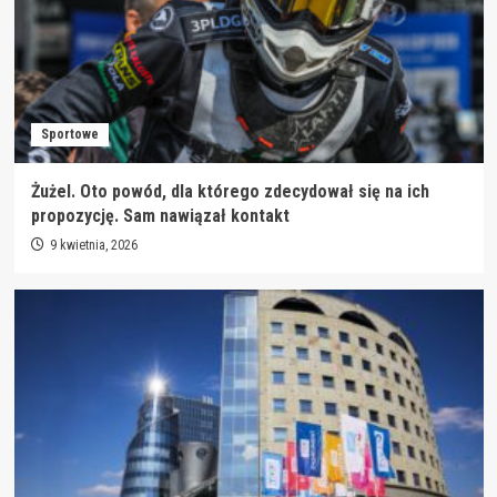
Sportowe
Żużel. Oto powód, dla którego zdecydował się na ich
propozycję. Sam nawiązał kontakt
9 kwietnia, 2026