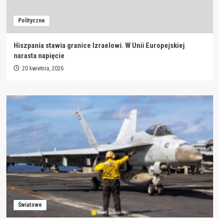
Polityczne
Hiszpania stawia granice Izraelowi. W Unii Europejskiej
narasta napięcie
20 kwietnia, 2026
Światowe