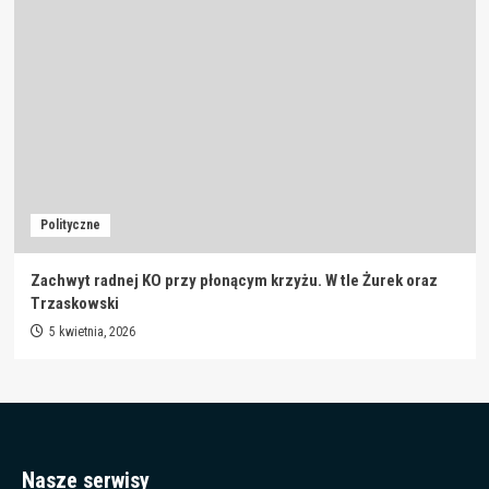
Polityczne
Zachwyt radnej KO przy płonącym krzyżu. W tle Żurek oraz
Trzaskowski
5 kwietnia, 2026
Nasze serwisy