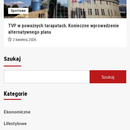
Sportowe
TVP w poważnych tarapatach. Konieczne wprowadzenie
alternatywnego planu
2 kwietnia, 2026
Szukaj
Szukaj
Kategorie
Ekonomiczne
Lifestylowe