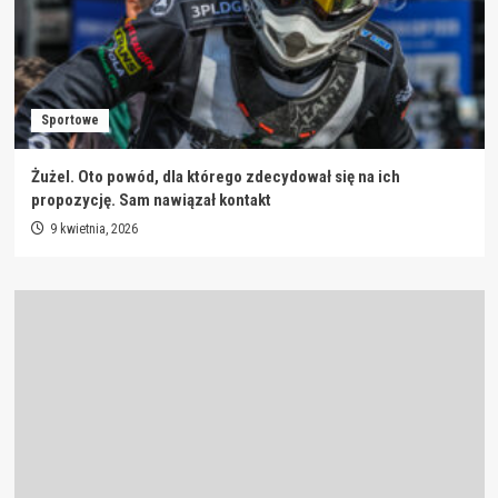
Sportowe
Żużel. Oto powód, dla którego zdecydował się na ich
propozycję. Sam nawiązał kontakt
9 kwietnia, 2026