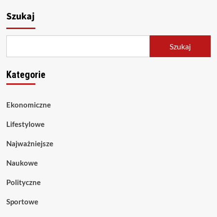
Szukaj
Szukaj
Kategorie
Ekonomiczne
Lifestylowe
Najważniejsze
Naukowe
Polityczne
Sportowe