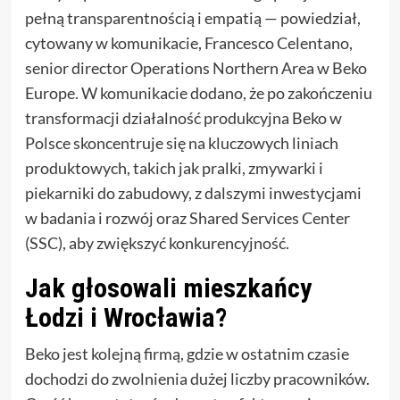
pełną transparentnością i empatią — powiedział,
cytowany w komunikacie, Francesco Celentano,
senior director Operations Northern Area w Beko
Europe. W komunikacie dodano, że po zakończeniu
transformacji działalność produkcyjna Beko w
Polsce skoncentruje się na kluczowych liniach
produktowych, takich jak pralki, zmywarki i
piekarniki do zabudowy, z dalszymi inwestycjami
w badania i rozwój oraz Shared Services Center
(SSC), aby zwiększyć konkurencyjność.
Jak głosowali mieszkańcy
Łodzi i Wrocławia?
Beko jest kolejną firmą, gdzie w ostatnim czasie
dochodzi do zwolnienia dużej liczby pracowników.