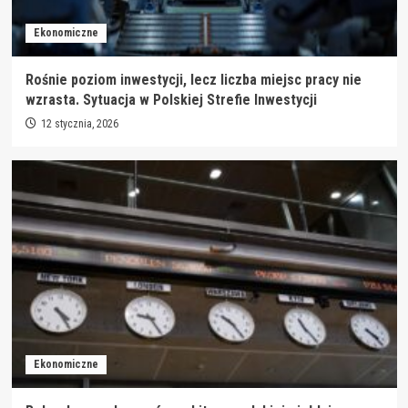
Ekonomiczne
Rośnie poziom inwestycji, lecz liczba miejsc pracy nie
wzrasta. Sytuacja w Polskiej Strefie Inwestycji
12 stycznia, 2026
Ekonomiczne