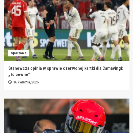
Sportowe
Stanowcza opinia w sprawie czerwonej kartki dla Camavingi:
„To pewne”
16 kwietnia, 2026