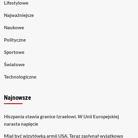
Lifestylowe
Najważniejsze
Naukowe
Polityczne
Sportowe
Światowe
Technologiczne
Najnowsze
Hiszpania stawia granice Izraelowi. W Unii Europejskiej
narasta napięcie
Miał być wizytówką armii USA. Teraz zasłynął wyjątkowo