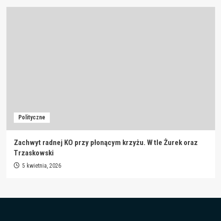
Polityczne
Zachwyt radnej KO przy płonącym krzyżu. W tle Żurek oraz
Trzaskowski
5 kwietnia, 2026