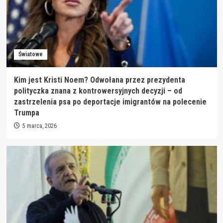
Światowe
Kim jest Kristi Noem? Odwołana przez prezydenta
polityczka znana z kontrowersyjnych decyzji – od
zastrzelenia psa po deportacje imigrantów na polecenie
Trumpa
5 marca, 2026