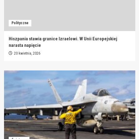
Polityczne
Hiszpania stawia granice Izraelowi. W Unii Europejskiej
narasta napięcie
20 kwietnia, 2026