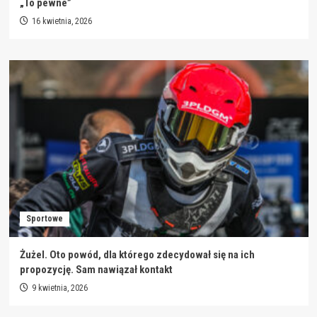
„To pewne”
16 kwietnia, 2026
Sportowe
Żużel. Oto powód, dla którego zdecydował się na ich
propozycję. Sam nawiązał kontakt
9 kwietnia, 2026