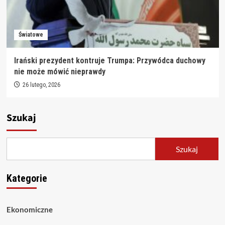
Światowe
Irański prezydent kontruje Trumpa: Przywódca duchowy
nie może mówić nieprawdy
26 lutego, 2026
Szukaj
Szukaj
Kategorie
Ekonomiczne