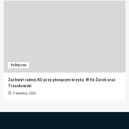
Polityczne
Zachwyt radnej KO przy płonącym krzyżu. W tle Żurek oraz
Trzaskowski
5 kwietnia, 2026