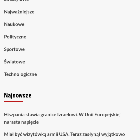
Najważniejsze
Naukowe
Polityczne
Sportowe
Światowe
Technologiczne
Najnowsze
Hiszpania stawia granice Izraelowi. W Unii Europejskiej
narasta napięcie
Miał być wizytówką armii USA. Teraz zasłynął wyjątkowo