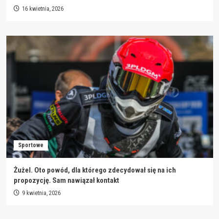
16 kwietnia, 2026
Sportowe
Żużel. Oto powód, dla którego zdecydował się na ich
propozycję. Sam nawiązał kontakt
9 kwietnia, 2026