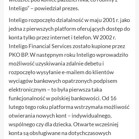
Inteligo” – powiedział prezes.
Inteligo rozpoczęło działalność w maju 2001 r. jako
jedna z pierwszych platform oferujących dostęp do
konta tylko przez internet i telefon. W 2002 r.
Inteligo Financial Services zostało kupione przez
PKO BP. W następnym roku Inteligo wprowadziło
możliwość uzyskiwania zdalnie debetu i
rozpoczęło wysyłanie e-mailem do klientów
wyciągów bankowych opatrzonych podpisem
elektronicznym – to była pierwsza taka
funkcjonalność w polskiej bankowości. Od 16
lutego tego roku platforma wstrzymała możliwość
otwierania nowych kont – indywidualnego,
wspólnego czy dla dziecka. Otwarte wcześniej
konta są obsługiwane na dotychczasowych