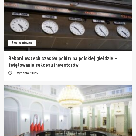
Ekonomiczne
Rekord wszech czasów pobity na polskiej giełdzie –
świętowanie sukcesu inwestorów
5 stycznia, 2026