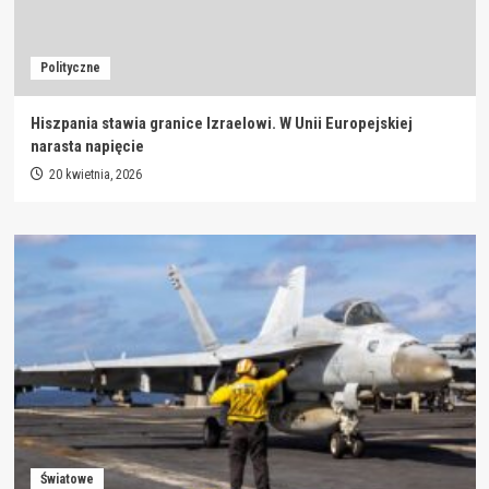
Polityczne
Hiszpania stawia granice Izraelowi. W Unii Europejskiej
narasta napięcie
20 kwietnia, 2026
Światowe