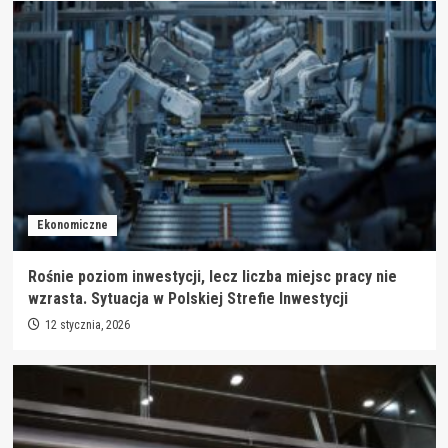
Ekonomiczne
Rośnie poziom inwestycji, lecz liczba miejsc pracy nie
wzrasta. Sytuacja w Polskiej Strefie Inwestycji
12 stycznia, 2026