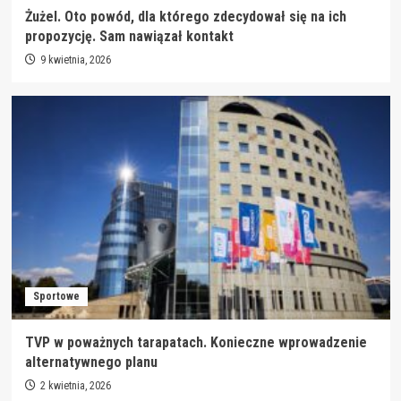
Żużel. Oto powód, dla którego zdecydował się na ich
propozycję. Sam nawiązał kontakt
9 kwietnia, 2026
Sportowe
TVP w poważnych tarapatach. Konieczne wprowadzenie
alternatywnego planu
2 kwietnia, 2026