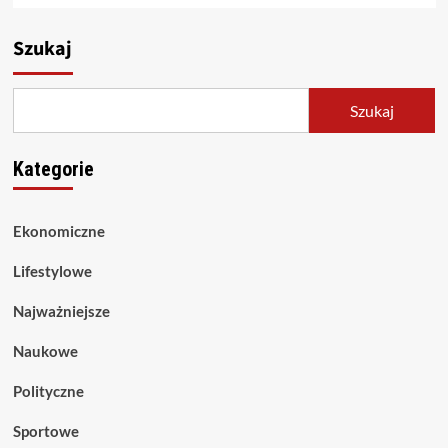
Szukaj
Szukaj
Kategorie
Ekonomiczne
Lifestylowe
Najważniejsze
Naukowe
Polityczne
Sportowe