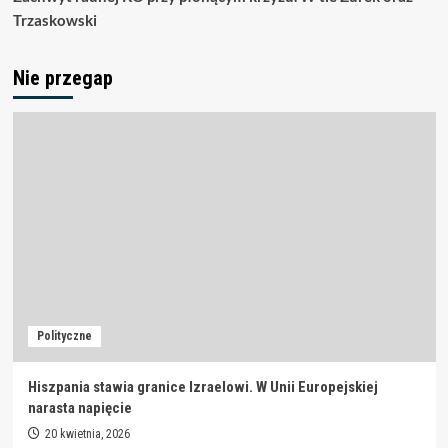
Trzaskowski
Nie przegap
Polityczne
Hiszpania stawia granice Izraelowi. W Unii Europejskiej
narasta napięcie
20 kwietnia, 2026