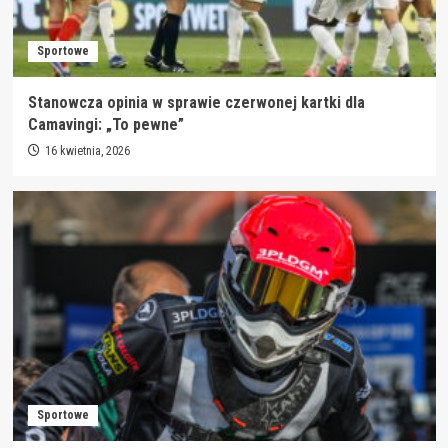
Sportowe
Stanowcza opinia w sprawie czerwonej kartki dla
Camavingi: „To pewne”
16 kwietnia, 2026
Sportowe