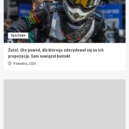
Sportowe
Żużel. Oto powód, dla którego zdecydował się na ich
propozycję. Sam nawiązał kontakt
9 kwietnia, 2026