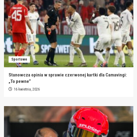
Sportowe
Stanowcza opinia w sprawie czerwonej kartki dla Camavingi:
„To pewne”
16 kwietnia, 2026