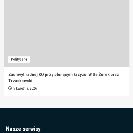
Polityczne
Zachwyt radnej KO przy płonącym krzyżu. W tle Żurek oraz
Trzaskowski
5 kwietnia, 2026
Nasze serwisy