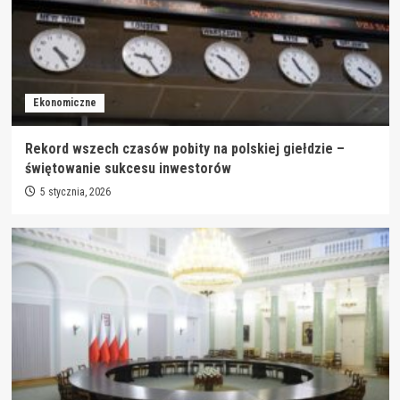
Ekonomiczne
Rekord wszech czasów pobity na polskiej giełdzie –
świętowanie sukcesu inwestorów
5 stycznia, 2026