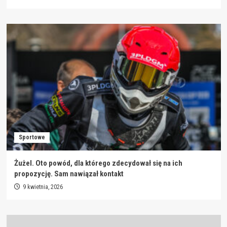
Sportowe
Żużel. Oto powód, dla którego zdecydował się na ich
propozycję. Sam nawiązał kontakt
9 kwietnia, 2026