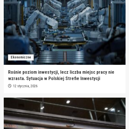
Ekonomiczne
Rośnie poziom inwestycji, lecz liczba miejsc pracy nie
wzrasta. Sytuacja w Polskiej Strefie Inwestycji
12 stycznia, 2026