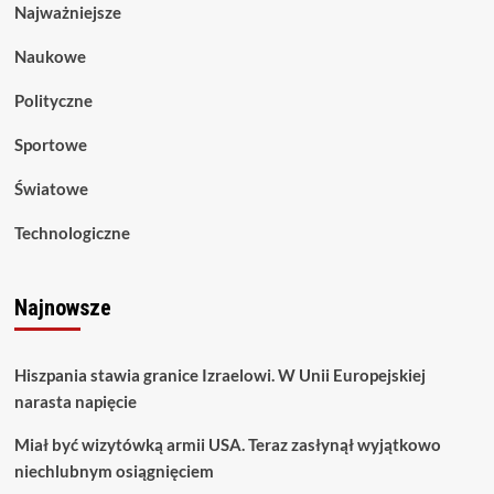
Najważniejsze
Naukowe
Polityczne
Sportowe
Światowe
Technologiczne
Najnowsze
Hiszpania stawia granice Izraelowi. W Unii Europejskiej
narasta napięcie
Miał być wizytówką armii USA. Teraz zasłynął wyjątkowo
niechlubnym osiągnięciem