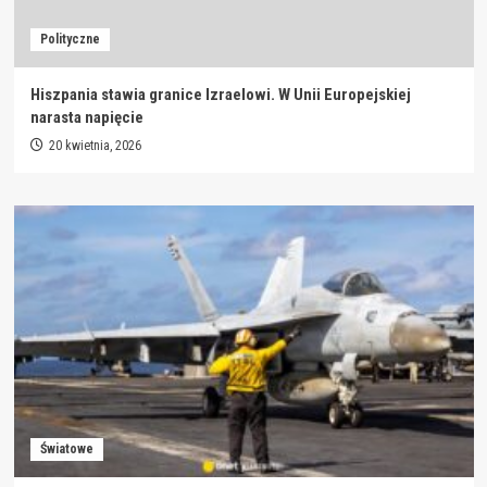
Polityczne
Hiszpania stawia granice Izraelowi. W Unii Europejskiej
narasta napięcie
20 kwietnia, 2026
Światowe