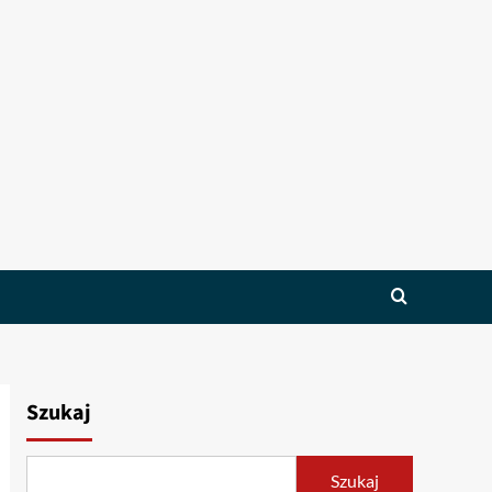
Szukaj
Szukaj