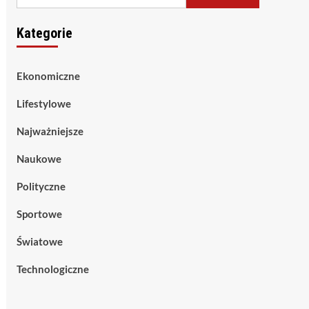
Kategorie
Ekonomiczne
Lifestylowe
Najważniejsze
Naukowe
Polityczne
Sportowe
Światowe
Technologiczne