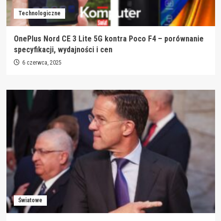
Technologiczne
OnePlus Nord CE 3 Lite 5G kontra Poco F4 – porównanie
specyfikacji, wydajności i cen
6 czerwca, 2025
Światowe