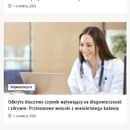
1 czerwca, 2025
Najważniejsze
Odkryto kluczowy czynnik wpływający na długowieczność
i zdrowie. Przełomowe wnioski z wieloletniego badania
1 czerwca, 2025