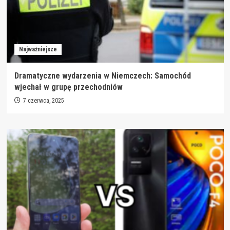
Najważniejsze
Dramatyczne wydarzenia w Niemczech: Samochód
wjechał w grupę przechodniów
7 czerwca, 2025