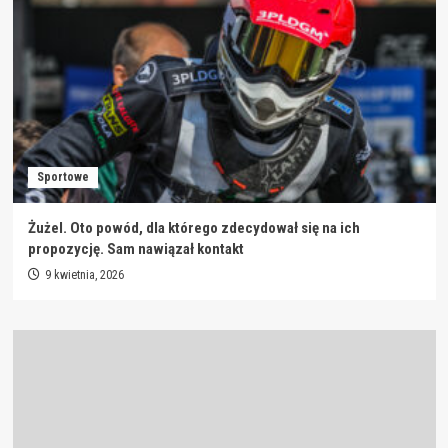
Sportowe
Żużel. Oto powód, dla którego zdecydował się na ich
propozycję. Sam nawiązał kontakt
9 kwietnia, 2026