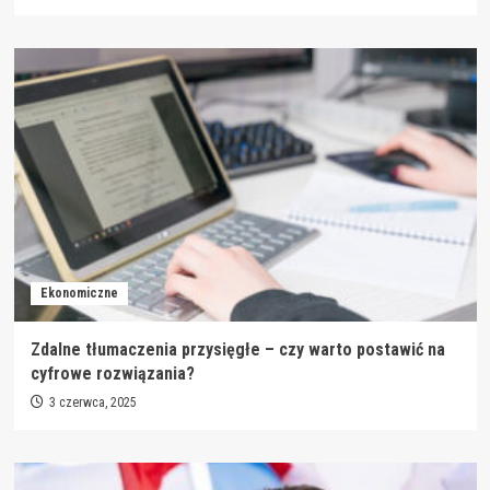
Ekonomiczne
Zdalne tłumaczenia przysięgłe – czy warto postawić na
cyfrowe rozwiązania?
3 czerwca, 2025