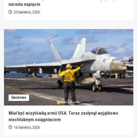
narasta napięcie
20 kwietnia, 2026
Światowe
Miał być wizytówką armii USA. Teraz zasłynął wyjątkowo
niechlubnym osiągnięciem
16 kwietnia, 2026