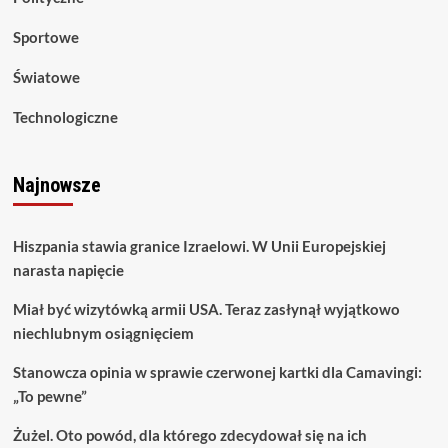
Sportowe
Światowe
Technologiczne
Najnowsze
Hiszpania stawia granice Izraelowi. W Unii Europejskiej
narasta napięcie
Miał być wizytówką armii USA. Teraz zasłynął wyjątkowo
niechlubnym osiągnięciem
Stanowcza opinia w sprawie czerwonej kartki dla Camavingi:
„To pewne”
Żużel. Oto powód, dla którego zdecydował się na ich