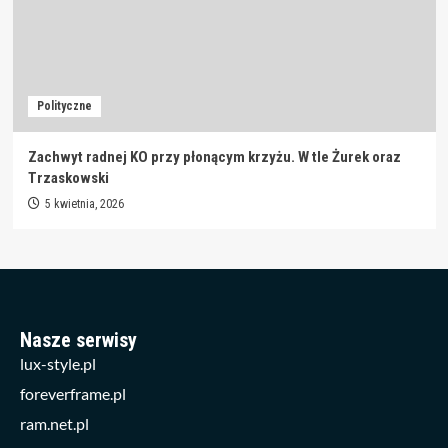
Polityczne
Zachwyt radnej KO przy płonącym krzyżu. W tle Żurek oraz
Trzaskowski
5 kwietnia, 2026
Nasze serwisy
lux-style.pl
foreverframe.pl
ram.net.pl