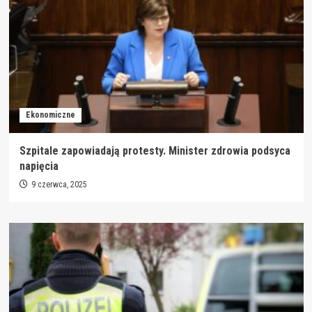
Ekonomiczne
Szpitale zapowiadają protesty. Minister zdrowia podsyca
napięcia
9 czerwca, 2025