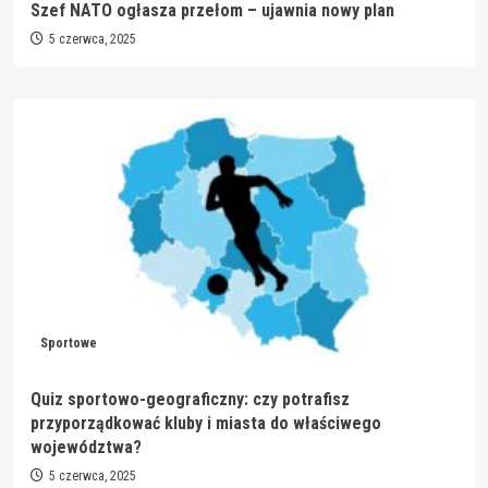
Szef NATO ogłasza przełom – ujawnia nowy plan
5 czerwca, 2025
Sportowe
Quiz sportowo-geograficzny: czy potrafisz
przyporządkować kluby i miasta do właściwego
województwa?
5 czerwca, 2025