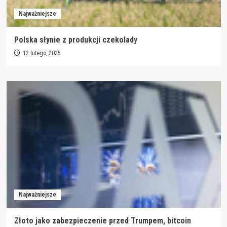
Najważniejsze
Polska słynie z produkcji czekolady
12 lutego, 2025
Najważniejsze
Złoto jako zabezpieczenie przed Trumpem, bitcoin