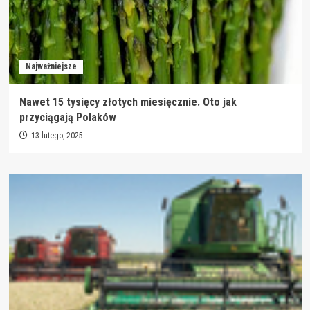
Najważniejsze
Nawet 15 tysięcy złotych miesięcznie. Oto jak
przyciągają Polaków
13 lutego, 2025