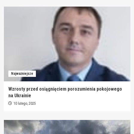
Najważniejsze
Wzrosty przed osiągnięciem porozumienia pokojowego
na Ukrainie
10 lutego, 2025