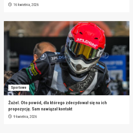
16 kwietnia, 2026
Sportowe
Żużel. Oto powód, dla którego zdecydował się na ich
propozycję. Sam nawiązał kontakt
9 kwietnia, 2026