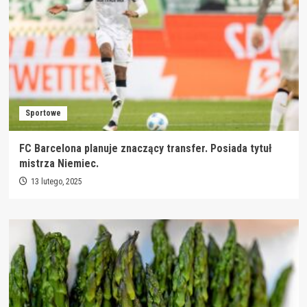
Sportowe
FC Barcelona planuje znaczący transfer. Posiada tytuł
mistrza Niemiec.
13 lutego, 2025