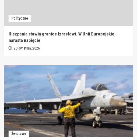
Polityczne
Hiszpania stawia granice Izraelowi. W Unii Europejskiej
narasta napięcie
20 kwietnia, 2026
Światowe