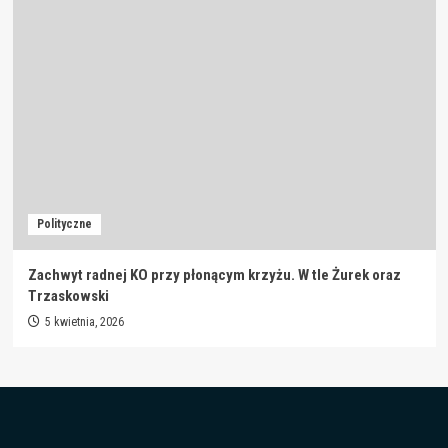
Polityczne
Zachwyt radnej KO przy płonącym krzyżu. W tle Żurek oraz
Trzaskowski
5 kwietnia, 2026