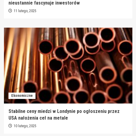
nieustannie fascynuje inwestorów
11 lutego, 2025
Ekonomiczne
Stabilne ceny miedzi w Londynie po ogłoszeniu przez
USA nałożenia ceł na metale
10 lutego, 2025