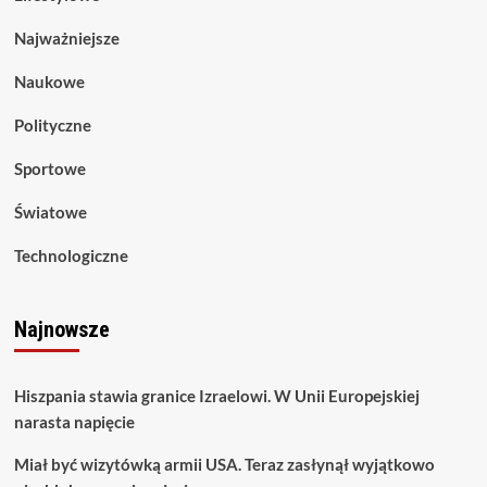
Najważniejsze
Naukowe
Polityczne
Sportowe
Światowe
Technologiczne
Najnowsze
Hiszpania stawia granice Izraelowi. W Unii Europejskiej
narasta napięcie
Miał być wizytówką armii USA. Teraz zasłynął wyjątkowo