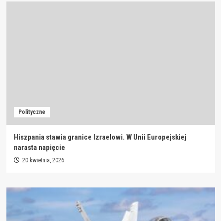
Polityczne
Hiszpania stawia granice Izraelowi. W Unii Europejskiej
narasta napięcie
20 kwietnia, 2026