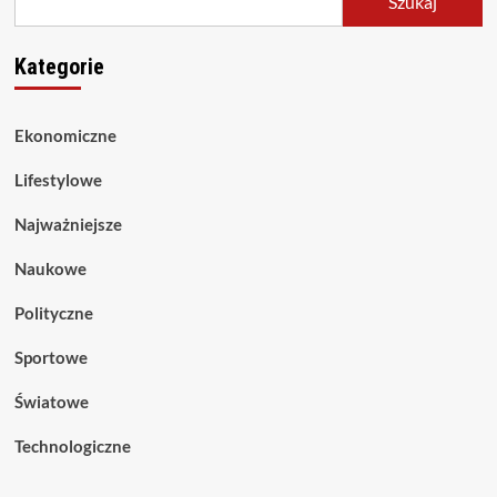
Szukaj
Kategorie
Ekonomiczne
Lifestylowe
Najważniejsze
Naukowe
Polityczne
Sportowe
Światowe
Technologiczne