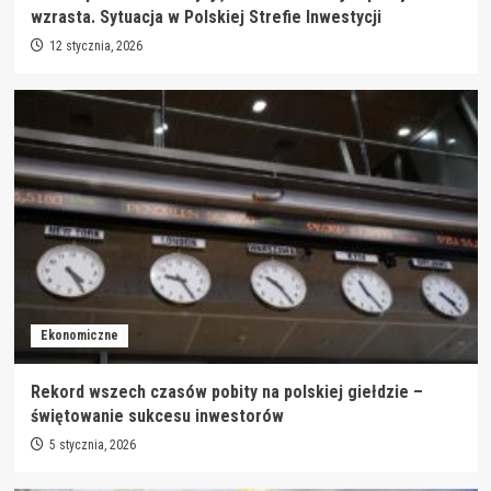
wzrasta. Sytuacja w Polskiej Strefie Inwestycji
12 stycznia, 2026
Ekonomiczne
Rekord wszech czasów pobity na polskiej giełdzie –
świętowanie sukcesu inwestorów
5 stycznia, 2026