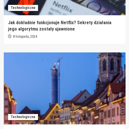
Technologiczne
Jak dokładnie funkcjonuje Netflix? Sekrety działania
jego algorytmu zostały ujawnione
8 listopada, 2024
Technologiczne