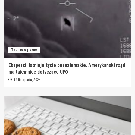
Technologiczne
Eksperci: Istnieje życie pozaziemskie. Amerykański rząd
ma tajemnice dotyczące UFO
14 listopada, 2024