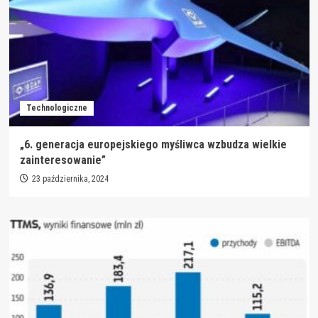
Technologiczne
„6. generacja europejskiego myśliwca wzbudza wielkie
zainteresowanie”
23 października, 2024