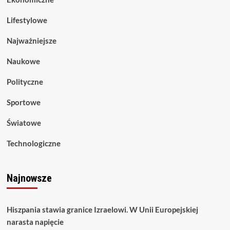
Lifestylowe
Najważniejsze
Naukowe
Polityczne
Sportowe
Światowe
Technologiczne
Najnowsze
Hiszpania stawia granice Izraelowi. W Unii Europejskiej
narasta napięcie