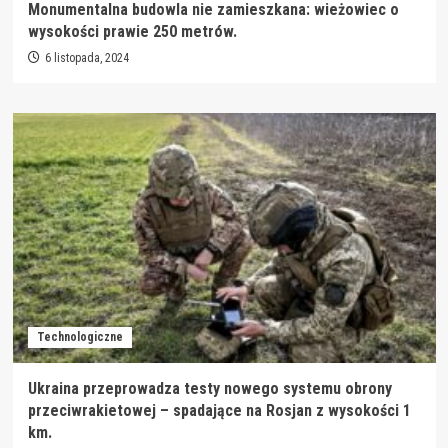
Monumentalna budowla nie zamieszkana: wieżowiec o
wysokości prawie 250 metrów.
6 listopada, 2024
Technologiczne
Ukraina przeprowadza testy nowego systemu obrony
przeciwrakietowej – spadające na Rosjan z wysokości 1
km.