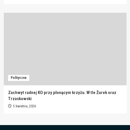
Polityczne
Zachwyt radnej KO przy płonącym krzyżu. W tle Żurek oraz
Trzaskowski
5 kwietnia, 2026