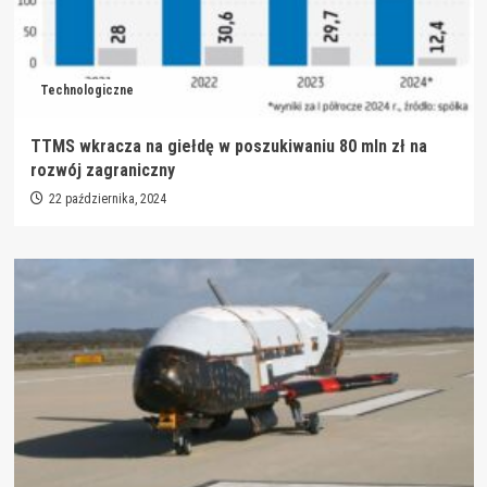
Technologiczne
TTMS wkracza na giełdę w poszukiwaniu 80 mln zł na
rozwój zagraniczny
22 października, 2024