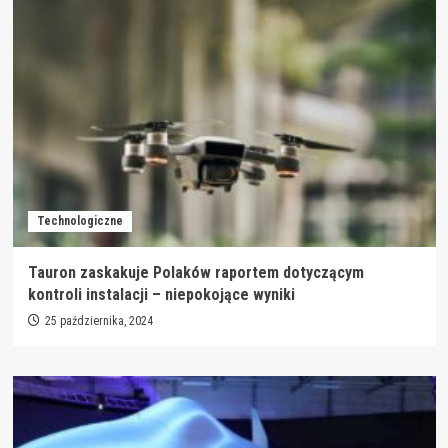
Technologiczne
Tauron zaskakuje Polaków raportem dotyczącym
kontroli instalacji – niepokojące wyniki
25 października, 2024