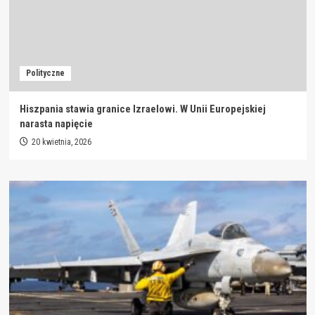
Polityczne
Hiszpania stawia granice Izraelowi. W Unii Europejskiej
narasta napięcie
20 kwietnia, 2026