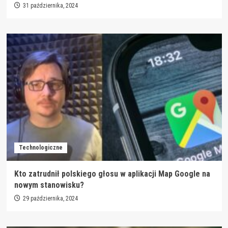
31 października, 2024
Technologiczne
Kto zatrudnił polskiego głosu w aplikacji Map Google na
nowym stanowisku?
29 października, 2024