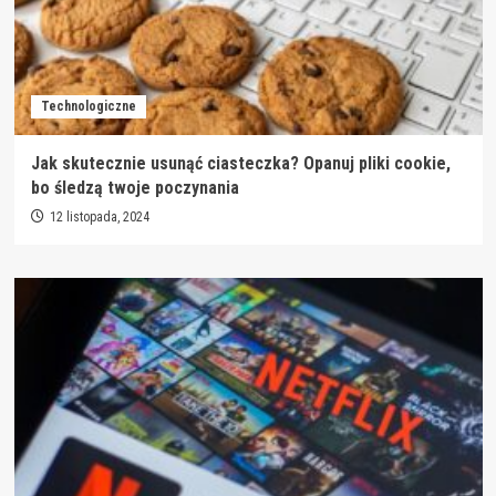
Technologiczne
Jak skutecznie usunąć ciasteczka? Opanuj pliki cookie,
bo śledzą twoje poczynania
12 listopada, 2024