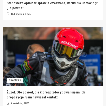
Stanowcza opinia w sprawie czerwonej kartki dla Camavingi:
„To pewne”
16 kwietnia, 2026
Sportowe
Żużel. Oto powód, dla którego zdecydował się na ich
propozycję. Sam nawiązał kontakt
9 kwietnia, 2026