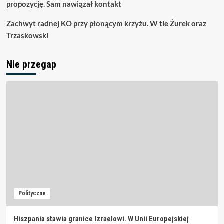
propozycję. Sam nawiązał kontakt
Zachwyt radnej KO przy płonącym krzyżu. W tle Żurek oraz
Trzaskowski
Nie przegap
Polityczne
Hiszpania stawia granice Izraelowi. W Unii Europejskiej