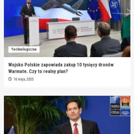
Technologiczne
Wojsko Polskie zapowiada zakup 10 tysięcy dronów
Warmate. Czy to realny plan?
16 maja, 2025