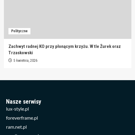
Polityczne
Zachwyt radnej KO przy płonącym krzyżu. W tle Żurek oraz
Trzaskowski
5 kwietnia, 2026
Nasze serwisy
lux-style.pl
foreverframe.pl
ram.net.pl