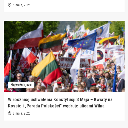
5 maja, 2025
Najważniejsze
W rocznicę uchwalenia Konstytucji 3 Maja – Kwiaty na
Rossie i „Parada Polskości” wędruje ulicami Wilna
3 maja, 2025