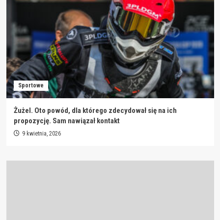
Sportowe
Żużel. Oto powód, dla którego zdecydował się na ich
propozycję. Sam nawiązał kontakt
9 kwietnia, 2026