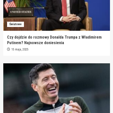
Światowe
Czy dojdzie do rozmowy Donalda Trumpa z Władimirem
Putinem? Najnowsze doniesienia
15 maja, 2025