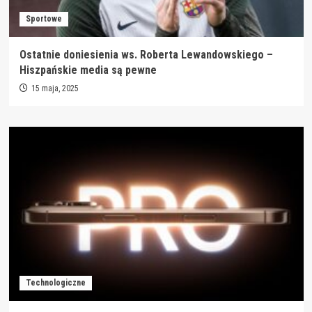
Sportowe
Ostatnie doniesienia ws. Roberta Lewandowskiego –
Hiszpańskie media są pewne
15 maja, 2025
Technologiczne