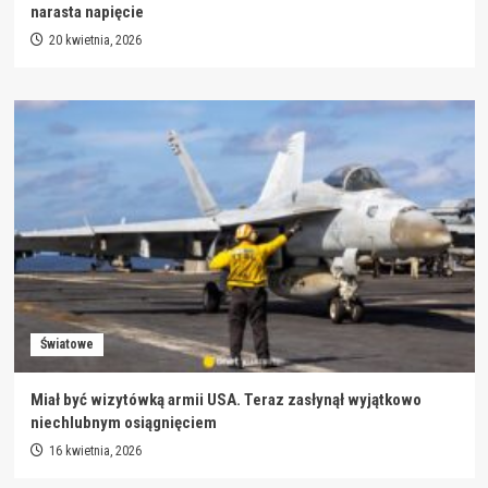
narasta napięcie
20 kwietnia, 2026
Światowe
Miał być wizytówką armii USA. Teraz zasłynął wyjątkowo
niechlubnym osiągnięciem
16 kwietnia, 2026