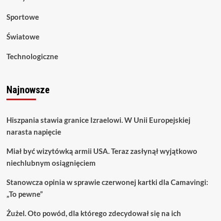
Sportowe
Światowe
Technologiczne
Najnowsze
Hiszpania stawia granice Izraelowi. W Unii Europejskiej
narasta napięcie
Miał być wizytówką armii USA. Teraz zasłynął wyjątkowo
niechlubnym osiągnięciem
Stanowcza opinia w sprawie czerwonej kartki dla Camavingi:
„To pewne”
Żużel. Oto powód, dla którego zdecydował się na ich