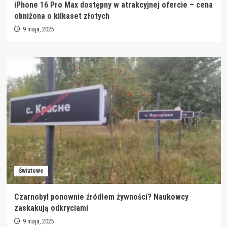
iPhone 16 Pro Max dostępny w atrakcyjnej ofercie – cena
obniżona o kilkaset złotych
9 maja, 2025
Światowe
Czarnobyl ponownie źródłem żywności? Naukowcy
zaskakują odkryciami
9 maja, 2025