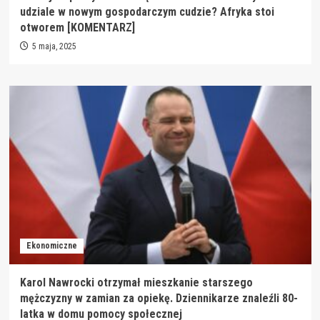
udziale w nowym gospodarczym cudzie? Afryka stoi
otworem [KOMENTARZ]
5 maja, 2025
Ekonomiczne
Karol Nawrocki otrzymał mieszkanie starszego
mężczyzny w zamian za opiekę. Dziennikarze znaleźli 80-
latka w domu pomocy społecznej