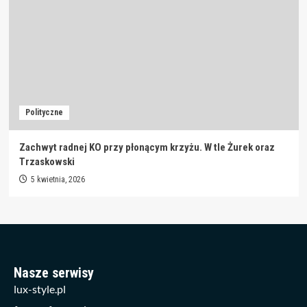
Polityczne
Zachwyt radnej KO przy płonącym krzyżu. W tle Żurek oraz
Trzaskowski
5 kwietnia, 2026
Nasze serwisy
lux-style.pl