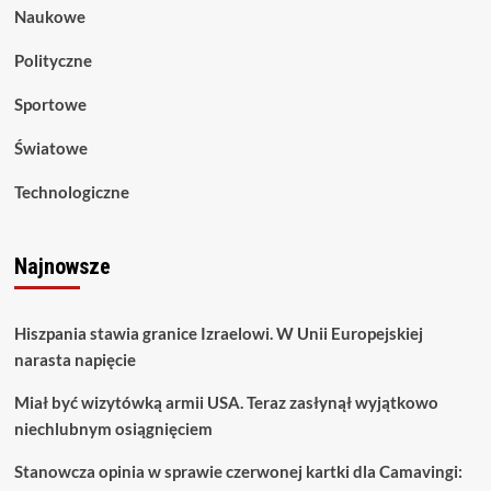
Naukowe
Polityczne
Sportowe
Światowe
Technologiczne
Najnowsze
Hiszpania stawia granice Izraelowi. W Unii Europejskiej
narasta napięcie
Miał być wizytówką armii USA. Teraz zasłynął wyjątkowo
niechlubnym osiągnięciem
Stanowcza opinia w sprawie czerwonej kartki dla Camavingi: