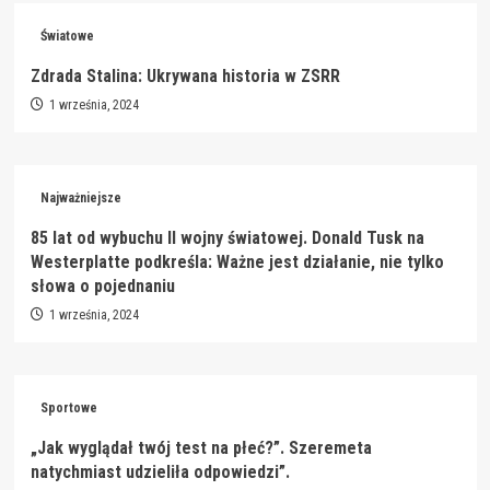
Światowe
Zdrada Stalina: Ukrywana historia w ZSRR
1 września, 2024
Najważniejsze
85 lat od wybuchu II wojny światowej. Donald Tusk na
Westerplatte podkreśla: Ważne jest działanie, nie tylko
słowa o pojednaniu
1 września, 2024
Sportowe
„Jak wyglądał twój test na płeć?”. Szeremeta
natychmiast udzieliła odpowiedzi”.