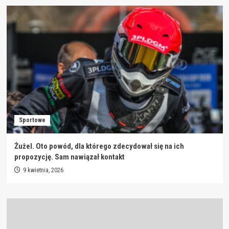
Sportowe
Żużel. Oto powód, dla którego zdecydował się na ich
propozycję. Sam nawiązał kontakt
9 kwietnia, 2026