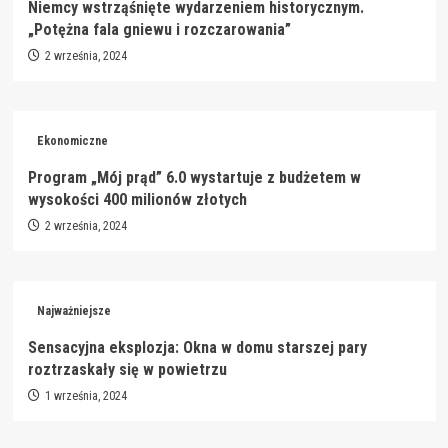
Niemcy wstrząśnięte wydarzeniem historycznym.
„Potężna fala gniewu i rozczarowania”
2 września, 2024
Ekonomiczne
Program „Mój prąd” 6.0 wystartuje z budżetem w
wysokości 400 milionów złotych
2 września, 2024
Najważniejsze
Sensacyjna eksplozja: Okna w domu starszej pary
roztrzaskały się w powietrzu
1 września, 2024